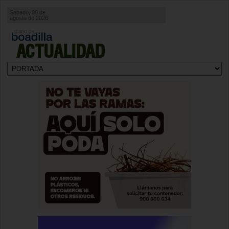
Sábado, 08 de
agosto de 2026
ACTUALIDAD