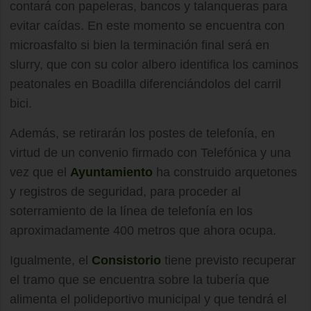
contará con papeleras, bancos y talanqueras para
evitar caídas. En este momento se encuentra con
microasfalto si bien la terminación final será en
slurry, que con su color albero identifica los caminos
peatonales en Boadilla diferenciándolos del carril
bici.
Además, se retirarán los postes de telefonía, en
virtud de un convenio firmado con Telefónica y una
vez que el
Ayuntamiento
ha construido arquetones
y registros de seguridad, para proceder al
soterramiento de la línea de telefonía en los
aproximadamente 400 metros que ahora ocupa.
Igualmente, el
Consistorio
tiene previsto recuperar
el tramo que se encuentra sobre la tubería que
alimenta el polideportivo municipal y que tendrá el