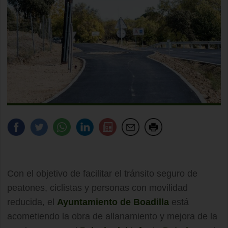
Con el objetivo de facilitar el tránsito seguro de
peatones, ciclistas y personas con movilidad
reducida, el
Ayuntamiento de Boadilla
está
acometiendo la obra de allanamiento y mejora de la