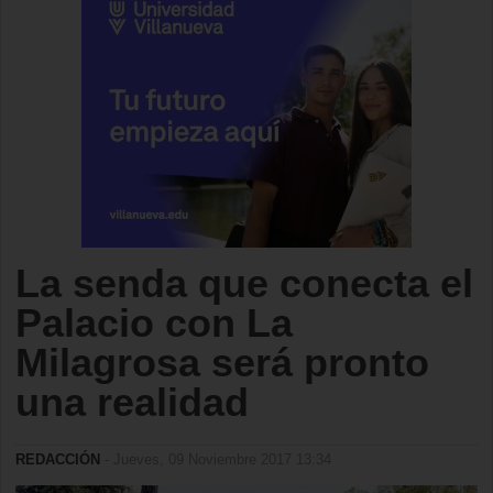
La senda que conecta el
Palacio con La
Milagrosa será pronto
una realidad
REDACCIÓN
- Jueves, 09 Noviembre 2017 13:34