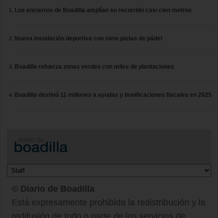
Los encierros de Boadilla amplían su recorrido casi cien metros
Nueva instalación deportiva con siete pistas de pádel
Boadilla refuerza zonas verdes con miles de plantaciones
Boadilla destinó 11 millones a ayudas y bonificaciones fiscales en 2025
© Diario de Boadilla
Está expresamente prohibida la redistribución y la
redifusión de todo o parte de los servicios de