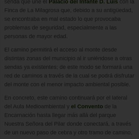
senda que une el
Palacio del Infante D. Luis
con la
Finca de La Milagrosa que, debido a su antigüedad,
se encontraba en mal estado lo que provocaba
problemas de seguridad, especialmente a las
personas de mayor edad.
El camino permitirá el acceso al monte desde
distintas zonas del municipio al ir uniéndose a otras
sendas ya existentes; de este modo se formará una
red de caminos a través de la cual se podrá disfrutar
del monte con el menor impacto ambiental posible.
En concreto, este camino continuará por el lateral
del Aula Medioambiental y
el Convento
de la
Encarnación hasta llegar más allá del parque
Nuestra Señora del Pilar donde conectará, a través
de un nuevo paso de cebra y otro tramo de camino,