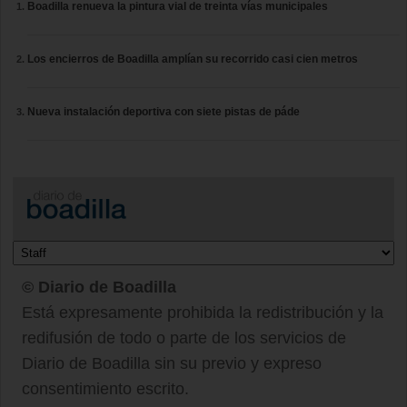
Boadilla renueva la pintura vial de treinta vías municipales
Los encierros de Boadilla amplían su recorrido casi cien metros
Nueva instalación deportiva con siete pistas de páde
© Diario de Boadilla
Está expresamente prohibida la redistribución y la
redifusión de todo o parte de los servicios de
Diario de Boadilla sin su previo y expreso
consentimiento escrito.