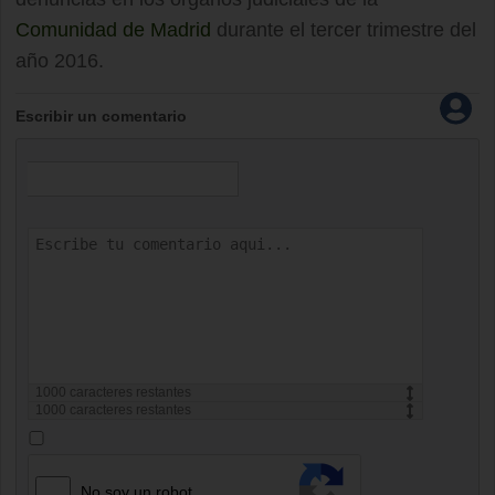
Comunidad de Madrid
durante el tercer trimestre del
año 2016.
Escribir un comentario
1000
caracteres restantes
1000
caracteres restantes
No soy un robot