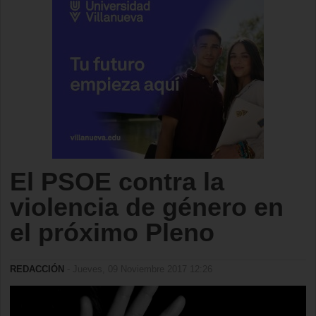
El PSOE contra la
violencia de género en
el próximo Pleno
REDACCIÓN
- Jueves, 09 Noviembre 2017 12:26