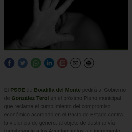
El
PSOE
de
Boadilla del Monte
pedirá al Gobierno
de
González Terol
en el próximo Pleno municipal
que reclame el cumplimiento del compromiso
económico acordado en el Pacto de Estado contra
la violencia de género, al objeto de destinar vía
transferencia a los Ayuntamientos, un incremento