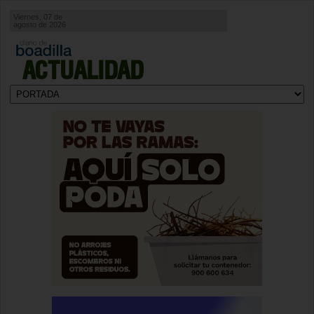
Viernes, 07 de
agosto de 2026
ACTUALIDAD