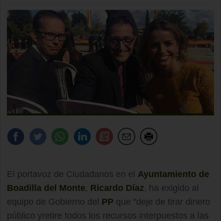
El portavoz de Ciudadanos en el
Ayuntamiento de
Boadilla del Monte
,
Ricardo Díaz
, ha exigido al
equipo de Gobierno del
PP
que "deje de tirar dinero
público yretire todos los recursos interpuestos a las