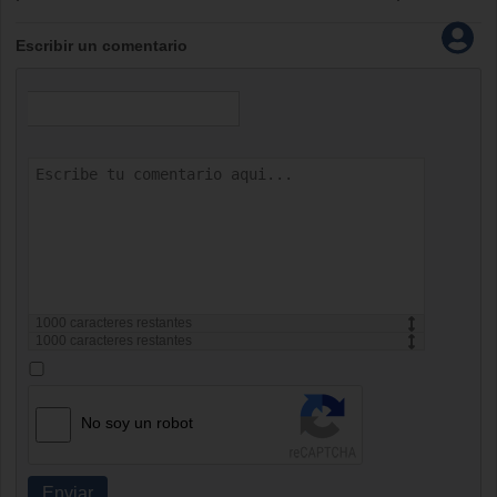
Escribir un comentario
1000
caracteres restantes
1000
caracteres restantes
No soy un robot
Enviar