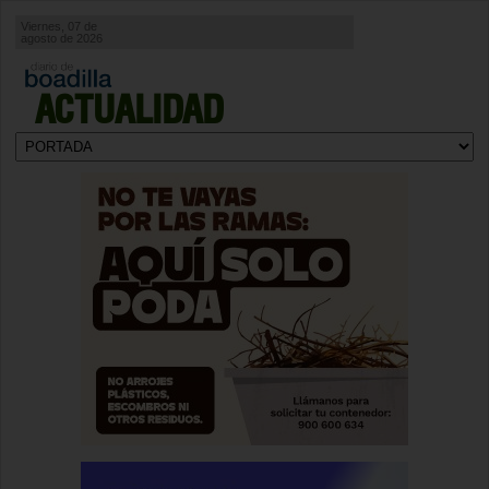
Viernes, 07 de
agosto de 2026
ACTUALIDAD