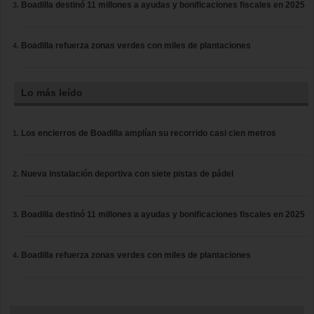
Boadilla destinó 11 millones a ayudas y bonificaciones fiscales en 2025
Boadilla refuerza zonas verdes con miles de plantaciones
Lo más leído
Los encierros de Boadilla amplían su recorrido casi cien metros
Nueva instalación deportiva con siete pistas de pádel
Boadilla destinó 11 millones a ayudas y bonificaciones fiscales en 2025
Boadilla refuerza zonas verdes con miles de plantaciones