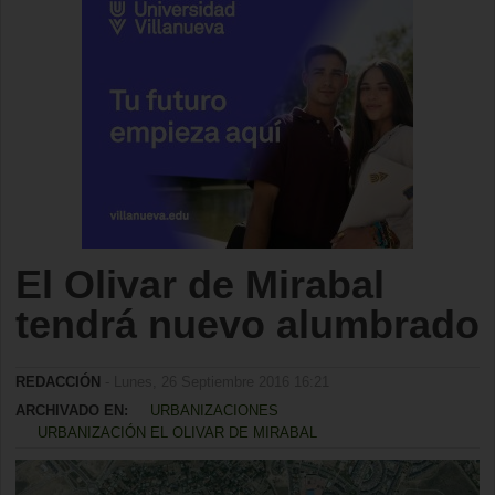
El Olivar de Mirabal
tendrá nuevo alumbrado
REDACCIÓN
- Lunes, 26 Septiembre 2016 16:21
ARCHIVADO EN:
URBANIZACIONES
URBANIZACIÓN EL OLIVAR DE MIRABAL