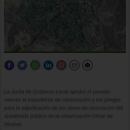
La Junta de Gobierno Local aprobó el pasado
viernes el expediente de contratación y los pliegos
para la adjudicación de las obras de renovación del
alumbrado público de la urbanización Olivar de
Mirabal.