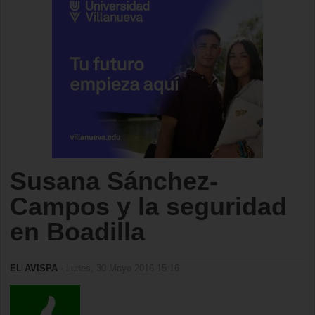
Susana Sánchez-
Campos y la seguridad
en Boadilla
EL AVISPA
- Lunes, 30 Mayo 2016 15:16