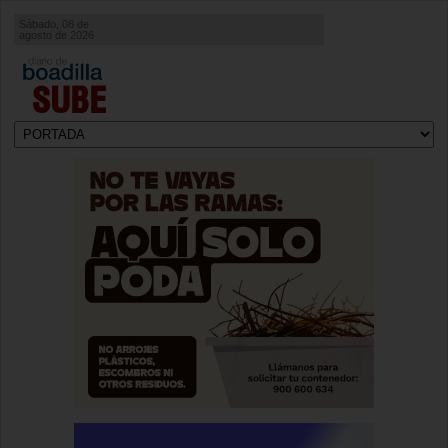
Sábado, 08 de
agosto de 2026
SUBE