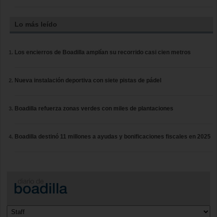
Lo más leído
Los encierros de Boadilla amplían su recorrido casi cien metros
Nueva instalación deportiva con siete pistas de pádel
Boadilla refuerza zonas verdes con miles de plantaciones
Boadilla destinó 11 millones a ayudas y bonificaciones fiscales en 2025