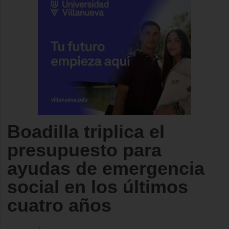
Boadilla triplica el
presupuesto para
ayudas de emergencia
social en los últimos
cuatro años