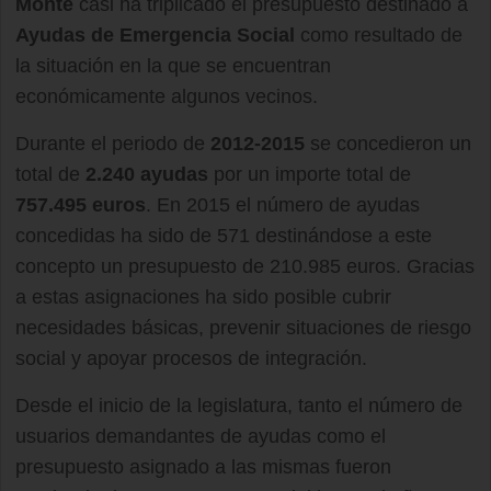
Monte
casi ha triplicado el presupuesto destinado a
Ayudas de Emergencia Social
como resultado de
la situación en la que se encuentran
económicamente algunos vecinos.
Durante el periodo de
2012-2015
se concedieron un
total de
2.240 ayudas
por un importe total de
757.495 euros
. En 2015 el número de ayudas
concedidas ha sido de 571 destinándose a este
concepto un presupuesto de 210.985 euros. Gracias
a estas asignaciones ha sido posible cubrir
necesidades básicas, prevenir situaciones de riesgo
social y apoyar procesos de integración.
Desde el inicio de la legislatura, tanto el número de
usuarios demandantes de ayudas como el
presupuesto asignado a las mismas fueron