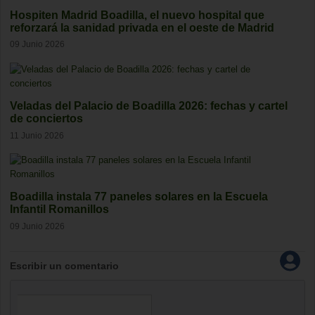
Hospiten Madrid Boadilla, el nuevo hospital que
reforzará la sanidad privada en el oeste de Madrid
09 Junio 2026
Veladas del Palacio de Boadilla 2026: fechas y cartel
de conciertos
11 Junio 2026
Boadilla instala 77 paneles solares en la Escuela
Infantil Romanillos
09 Junio 2026
Escribir un comentario