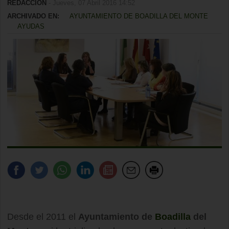
REDACCIÓN
- Jueves, 07 Abril 2016 14:52
ARCHIVADO EN:
AYUNTAMIENTO DE BOADILLA DEL MONTE
AYUDAS
Desde el 2011 el
Ayuntamiento de
Boadilla
del