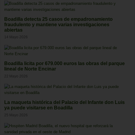
Boadilla detecta 25 casos de empadronamiento
fraudulento y mantiene varias investigaciones
abiertas
14 Mayo 2026
Boadilla licita por 679.000 euros las obras del parque
lineal de Norte Encinar
22 Mayo 2026
La maqueta histórica del Palacio del Infante don Luis
ya puede visitarse en Boadilla
25 Mayo 2026