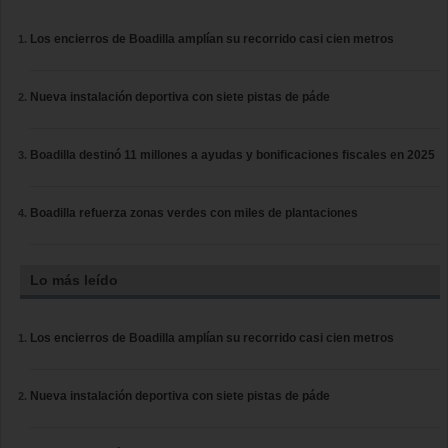
Los encierros de Boadilla amplían su recorrido casi cien metros
Nueva instalación deportiva con siete pistas de páde
Boadilla destinó 11 millones a ayudas y bonificaciones fiscales en 2025
Boadilla refuerza zonas verdes con miles de plantaciones
Lo más leído
Los encierros de Boadilla amplían su recorrido casi cien metros
Nueva instalación deportiva con siete pistas de páde