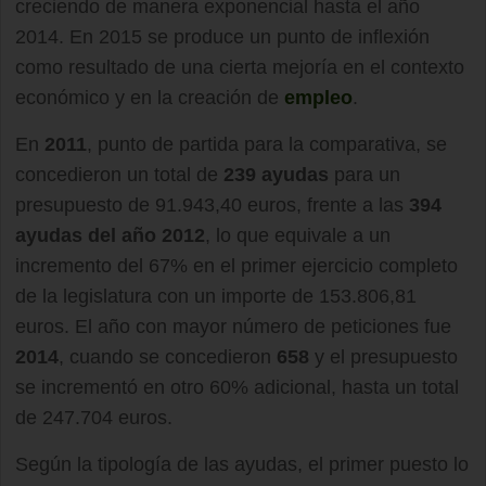
creciendo de manera exponencial hasta el año
2014. En 2015 se produce un punto de inflexión
como resultado de una cierta mejoría en el contexto
económico y en la creación de
empleo
.
En
2011
, punto de partida para la comparativa, se
concedieron un total de
239 ayudas
para un
presupuesto de 91.943,40 euros, frente a las
394
ayudas del año 2012
, lo que equivale a un
incremento del 67% en el primer ejercicio completo
de la legislatura con un importe de 153.806,81
euros. El año con mayor número de peticiones fue
2014
, cuando se concedieron
658
y el presupuesto
se incrementó en otro 60% adicional, hasta un total
de 247.704 euros.
Según la tipología de las ayudas, el primer puesto lo