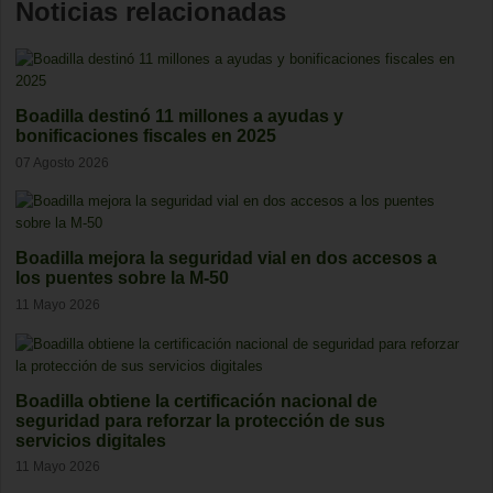
Noticias relacionadas
Boadilla destinó 11 millones a ayudas y
bonificaciones fiscales en 2025
07 Agosto 2026
Boadilla mejora la seguridad vial en dos accesos a
los puentes sobre la M-50
11 Mayo 2026
Boadilla obtiene la certificación nacional de
seguridad para reforzar la protección de sus
servicios digitales
11 Mayo 2026