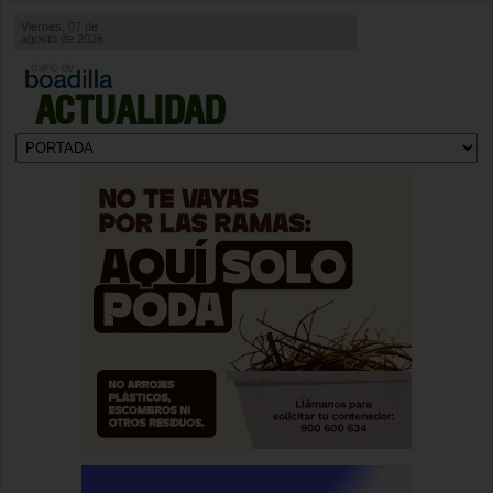
Viernes, 07 de
agosto de 2026
ACTUALIDAD