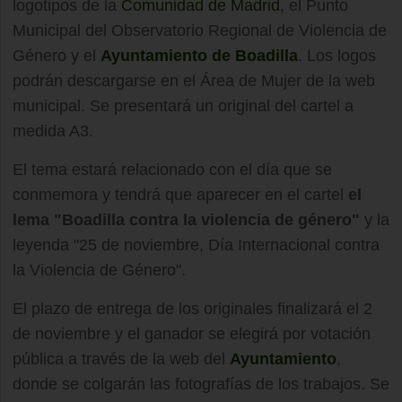
logotipos de la
Comunidad de Madrid
, el Punto
Municipal del Observatorio Regional de Violencia de
Género y el
Ayuntamiento de Boadilla
. Los logos
podrán descargarse en el Área de Mujer de la web
municipal. Se presentará un original del cartel a
medida A3.
El tema estará relacionado con el día que se
conmemora y tendrá que aparecer en el cartel
el
lema "Boadilla contra la violencia de género"
y la
leyenda "25 de noviembre, Día Internacional contra
la Violencia de Género".
El plazo de entrega de los originales finalizará el 2
de noviembre y el ganador se elegirá por votación
pública a través de la web del
Ayuntamiento
,
donde se colgarán las fotografías de los trabajos. Se