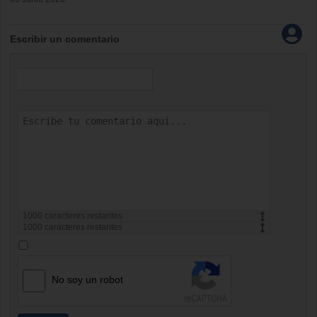
Escribir un comentario
1000
caracteres restantes
1000
caracteres restantes
No soy un robot