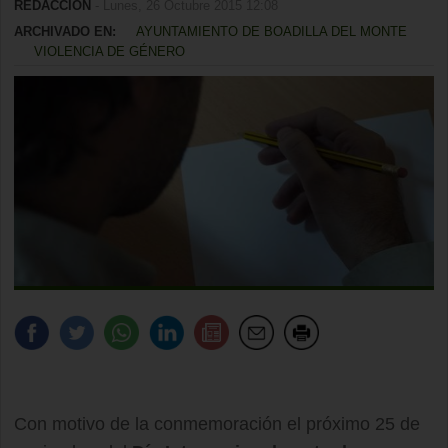
REDACCIÓN
- Lunes, 26 Octubre 2015 12:08
ARCHIVADO EN:
AYUNTAMIENTO DE BOADILLA DEL MONTE
VIOLENCIA DE GÉNERO
Con motivo de la conmemoración el próximo 25 de