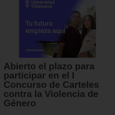
Abierto el plazo para
participar en el I
Concurso de Carteles
contra la Violencia de
Género