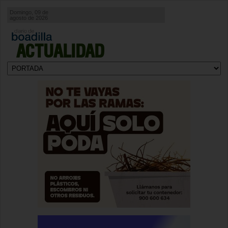
Domingo, 09 de
agosto de 2026
ACTUALIDAD