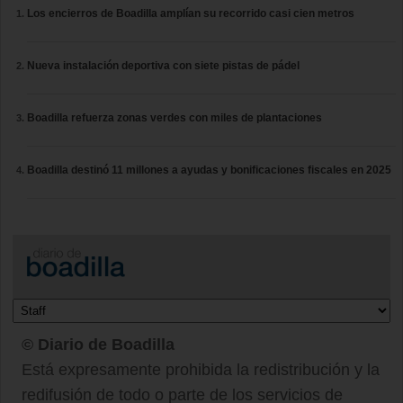
Los encierros de Boadilla amplían su recorrido casi cien metros
Nueva instalación deportiva con siete pistas de pádel
Boadilla refuerza zonas verdes con miles de plantaciones
Boadilla destinó 11 millones a ayudas y bonificaciones fiscales en 2025
© Diario de Boadilla
Está expresamente prohibida la redistribución y la
redifusión de todo o parte de los servicios de