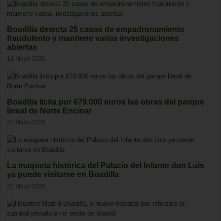
Boadilla detecta 25 casos de empadronamiento
fraudulento y mantiene varias investigaciones
abiertas
14 Mayo 2026
Boadilla licita por 679.000 euros las obras del parque
lineal de Norte Encinar
22 Mayo 2026
La maqueta histórica del Palacio del Infante don Luis
ya puede visitarse en Boadilla
25 Mayo 2026