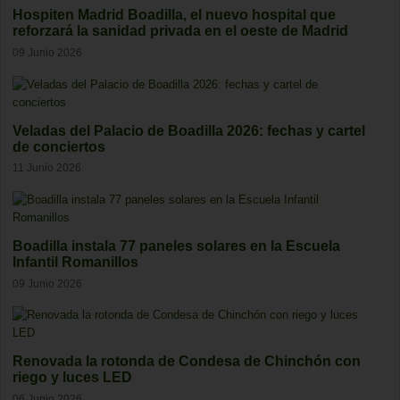
Hospiten Madrid Boadilla, el nuevo hospital que
reforzará la sanidad privada en el oeste de Madrid
09 Junio 2026
Veladas del Palacio de Boadilla 2026: fechas y cartel
de conciertos
11 Junio 2026
Boadilla instala 77 paneles solares en la Escuela
Infantil Romanillos
09 Junio 2026
Renovada la rotonda de Condesa de Chinchón con
riego y luces LED
06 Junio 2026