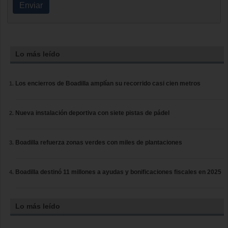
Enviar
Lo más leído
Los encierros de Boadilla amplían su recorrido casi cien metros
Nueva instalación deportiva con siete pistas de pádel
Boadilla refuerza zonas verdes con miles de plantaciones
Boadilla destinó 11 millones a ayudas y bonificaciones fiscales en 2025
Lo más leído