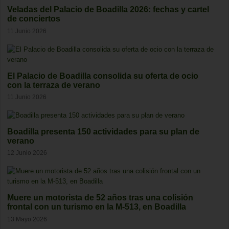
Veladas del Palacio de Boadilla 2026: fechas y cartel
de conciertos
11 Junio 2026
El Palacio de Boadilla consolida su oferta de ocio
con la terraza de verano
11 Junio 2026
Boadilla presenta 150 actividades para su plan de
verano
12 Junio 2026
Muere un motorista de 52 años tras una colisión
frontal con un turismo en la M-513, en Boadilla
13 Mayo 2026