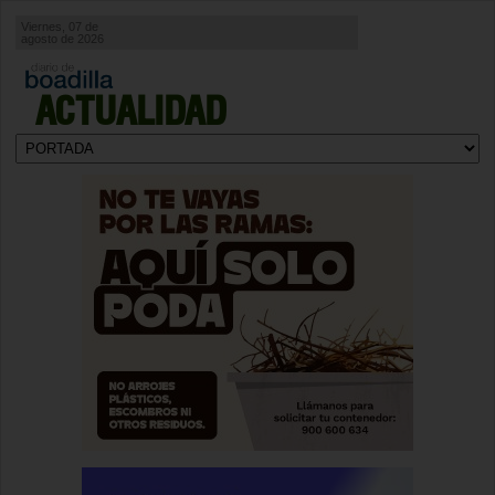
Viernes, 07 de
agosto de 2026
ACTUALIDAD