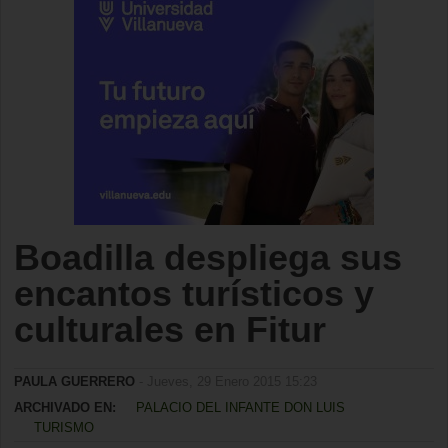
Boadilla despliega sus
encantos turísticos y
culturales en Fitur
PAULA GUERRERO
- Jueves, 29 Enero 2015 15:23
ARCHIVADO EN:
PALACIO DEL INFANTE DON LUIS
TURISMO