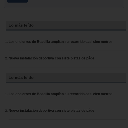
Lo más leído
Los encierros de Boadilla amplían su recorrido casi cien metros
Nueva instalación deportiva con siete pistas de páde
Lo más leído
Los encierros de Boadilla amplían su recorrido casi cien metros
Nueva instalación deportiva con siete pistas de páde