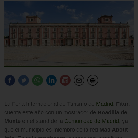
La Feria Internacional de Turismo de
Madrid
,
Fitur
,
cuenta este año con un mostrador de
Boadilla del
Monte
en el stand de la
Comunidad de Madrid
, ya
que el municipio es miembro de la red
Mad About