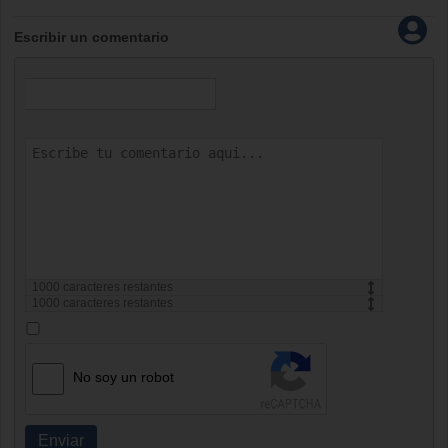
Escribir un comentario
1000
caracteres restantes
1000
caracteres restantes
No soy un robot
Enviar