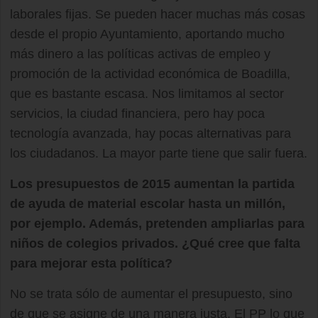
laborales fijas. Se pueden hacer muchas más cosas
desde el propio Ayuntamiento, aportando mucho
más dinero a las políticas activas de empleo y
promoción de la actividad económica de Boadilla,
que es bastante escasa. Nos limitamos al sector
servicios, la ciudad financiera, pero hay poca
tecnología avanzada, hay pocas alternativas para
los ciudadanos. La mayor parte tiene que salir fuera.
Los presupuestos de 2015 aumentan la partida
de ayuda de material escolar hasta un millón,
por ejemplo. Además, pretenden ampliarlas para
niños de colegios privados. ¿Qué cree que falta
para mejorar esta política?
No se trata sólo de aumentar el presupuesto, sino
de que se asigne de una manera justa. El PP lo que