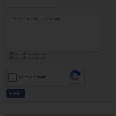
1000
caracteres restantes
1000
caracteres restantes
No soy un robot
Enviar