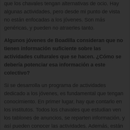
que los chavales tengan alternativas de ocio. Hay
algunas actividades, pero desde mi punto de vista
no están enfocadas a los jóvenes. Son más
genéricas, y pueden no atraerles tanto.
Algunos jóvenes de Boadilla consideran que no
tienen información suficiente sobre las
actividades culturales que se hacen. ¿Cómo se
debería potenciar esa información a este
colectivo?
Si se desarrolla un programa de actividades
dedicado a los jóvenes, es fundamental que tengan
conocimiento. En primer lugar, hay que contarlo en
los institutos. Todos los chavales que estudian ven
los tablones de anuncios, se reparten información, y
así pueden conocer las actividades. Además, están