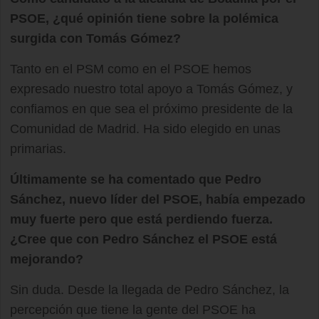
PSOE, ¿qué opinión tiene sobre la polémica
surgida con Tomás Gómez?
Tanto en el PSM como en el PSOE hemos
expresado nuestro total apoyo a Tomás Gómez, y
confiamos en que sea el próximo presidente de la
Comunidad de Madrid. Ha sido elegido en unas
primarias.
Últimamente se ha comentado que Pedro
Sánchez, nuevo líder del PSOE, había empezado
muy fuerte pero que está perdiendo fuerza.
¿Cree que con Pedro Sánchez el PSOE está
mejorando?
Sin duda. Desde la llegada de Pedro Sánchez, la
percepción que tiene la gente del PSOE ha