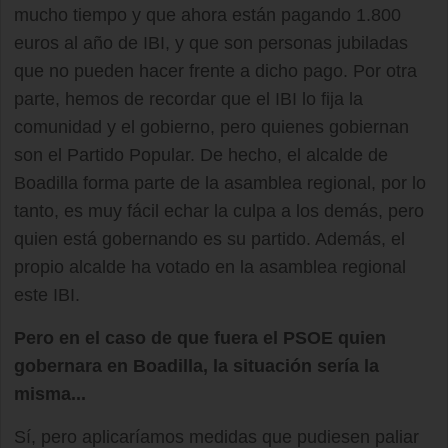
mucho tiempo y que ahora están pagando 1.800
euros al año de IBI, y que son personas jubiladas
que no pueden hacer frente a dicho pago. Por otra
parte, hemos de recordar que el IBI lo fija la
comunidad y el gobierno, pero quienes gobiernan
son el Partido Popular. De hecho, el alcalde de
Boadilla forma parte de la asamblea regional, por lo
tanto, es muy fácil echar la culpa a los demás, pero
quien está gobernando es su partido. Además, el
propio alcalde ha votado en la asamblea regional
este IBI.
Pero en el caso de que fuera el PSOE quien
gobernara en Boadilla, la situación sería la
misma...
Sí, pero aplicaríamos medidas que pudiesen paliar