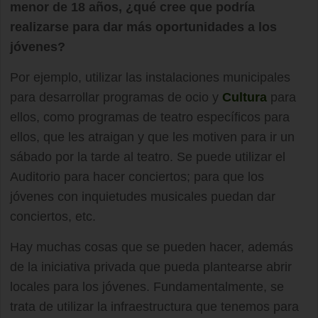
menor de 18 años, ¿qué cree que podría
realizarse para dar más oportunidades a los
jóvenes?
Por ejemplo, utilizar las instalaciones municipales
para desarrollar programas de ocio y
Cultura
para
ellos, como programas de teatro específicos para
ellos, que les atraigan y que les motiven para ir un
sábado por la tarde al teatro. Se puede utilizar el
Auditorio para hacer conciertos; para que los
jóvenes con inquietudes musicales puedan dar
conciertos, etc.
Hay muchas cosas que se pueden hacer, además
de la iniciativa privada que pueda plantearse abrir
locales para los jóvenes. Fundamentalmente, se
trata de utilizar la infraestructura que tenemos para