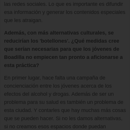
las redes sociales. Lo que es importante es difundir
esa información y generar los contenidos especiales
que les atraigan.
Además, con más alternativas culturales, se
reducirían los 'botellones'. ¿Qué medidas cree
que serían necesarias para que los jóvenes de
Boadilla no empiecen tan pronto a aficionarse a
esta práctica?
En primer lugar, hace falta una campaña de
concienciación entre los jóvenes acerca de los
efectos del alcohol y drogas. Además de ser un
problema para su salud es también un problema de
esta ciudad. Y contarles que hay muchas más cosas
que se pueden hacer. Si no les damos alternativas,
si no creamos esos espacios donde puedan