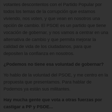
votantes descontentos con el Partido Popular por
todos los temas de la corrupción que estamos
viviendo, nos voten, y que vean en nosotros una
opción de cambio. El PSOE es un partido que tiene
vocación de gobernar, y nos vamos a centrar en una
alternativa de cambio y que permita mejorar la
calidad de vida de los ciudadanos, para que
depositen la confianza en nosotros.
¿Podemos no tiene esa voluntad de gobernar?
Yo hablo de la voluntad del PSOE, y me centro en la
propuesta que presentamos. Para hablar de
Podemos ya están sus militantes.
Hay mucha gente que vota a otras fuerzas por
castigar a PP y PSOE...