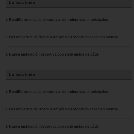
Lo más leído
Boadilla renueva la pintura vial de treinta vías municipales
Los encierros de Boadilla amplían su recorrido casi cien metros
Nueva instalación deportiva con siete pistas de páde
Lo más leído
Boadilla renueva la pintura vial de treinta vías municipales
Los encierros de Boadilla amplían su recorrido casi cien metros
Nueva instalación deportiva con siete pistas de páde