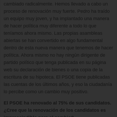
cambiado radicalmente. Hemos llevado a cabo un
proceso de renovación muy fuerte. Pedro ha traído
un equipo muy joven, y ha implantado una manera
de hacer política muy diferente a todo lo que
teníamos ahora mismo. Las propias asambleas
abiertas se han convertido en algo fundamental
dentro de esta nueva manera que tenemos de hacer
política. Ahora mismo no hay ningún dirigente de
partido político que tenga publicada en su página
web su declaración de bienes o una copia de la
escritura de su hipoteca. El PSOE tiene publicadas
las cuentas de los últimos años, y eso la ciudadanía
lo percibe como un cambio muy positivo.
El PSOE ha renovado al 75% de sus candidatos.
¿Cree que la renovación de los candidatos es