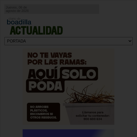
Jueves, 06 de
agosto de 2026
ACTUALIDAD