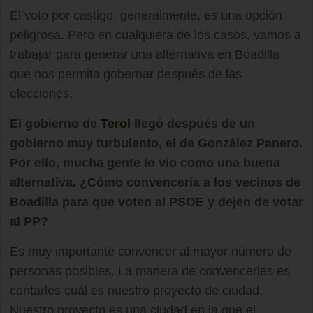
El voto por castigo, generalmente, es una opción
peligrosa. Pero en cualquiera de los casos, vamos a
trabajar para generar una alternativa en Boadilla
que nos permita gobernar después de las
elecciones.
El gobierno de
Terol
llegó después de un
gobierno muy turbulento, el de González Panero.
Por ello, mucha gente lo vio como una buena
alternativa. ¿Cómo convencería a los vecinos de
Boadilla para que voten al PSOE y dejen de votar
al PP?
Es muy importante convencer al mayor número de
personas posibles. La manera de convencerles es
contarles cuál es nuestro proyecto de ciudad.
Nuestro proyecto es una ciudad en la que el