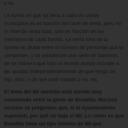
o no.
La forma en que se lleva a cabo en varios
municipios es en función del nivel de renta, pero no
el nivel de renta total, sino en función de los
miembros de cada familia. La renta total de la
familia se divide entre el número de personas que la
componen, y se establecen una serie de baremos,
de tal manera que todo el mundo pueda acceder a
las ayudas independientemente de que tenga un
hijo, diez, o de que esté casado o no, etc.
El tema del IBI también está siendo muy
comentado entre la gente de Boadilla. Muchos
vecinos se preguntan que, si el Ayuntamiento
superávit, por qué no baja el IBI. Lo cierto es que
Boadilla tiene un tipo mínimo de IBI que