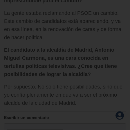
imprescindible para el cambio?
La gente estaba reclamando al PSOE un cambio.
Este cambio de candidatos está apareciendo, y va
en esa línea, en la renovación de caras y de forma
de hacer política.
El candidato a la alcaldía de Madrid, Antonio
Miguel Carmona, es una cara conocida en
tertulias políticas televisivas. ¿Cree que tiene
posibilidades de lograr la alcaldía?
Por supuesto. No solo tiene posibilidades, sino que
yo confío plenamente en que va a ser el próximo
alcalde de la ciudad de Madrid.
Escribir un comentario