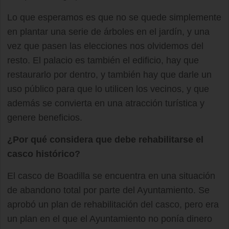
Lo que esperamos es que no se quede simplemente
en plantar una serie de árboles en el jardín, y una
vez que pasen las elecciones nos olvidemos del
resto. El palacio es también el edificio, hay que
restaurarlo por dentro, y también hay que darle un
uso público para que lo utilicen los vecinos, y que
además se convierta en una atracción turística y
genere beneficios.
¿Por qué considera que debe rehabilitarse el
casco histórico?
El casco de Boadilla se encuentra en una situación
de abandono total por parte del Ayuntamiento. Se
aprobó un plan de rehabilitación del casco, pero era
un plan en el que el Ayuntamiento no ponía dinero