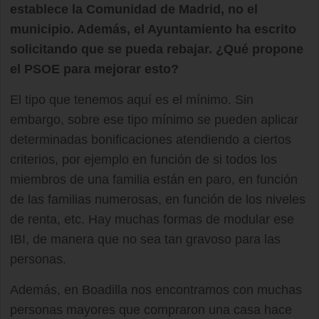
establece la Comunidad de Madrid, no el
municipio. Además, el Ayuntamiento ha escrito
solicitando que se pueda rebajar. ¿Qué propone
el PSOE para mejorar esto?
El tipo que tenemos aquí es el mínimo. Sin
embargo, sobre ese tipo mínimo se pueden aplicar
determinadas bonificaciones atendiendo a ciertos
criterios, por ejemplo en función de si todos los
miembros de una familia están en paro, en función
de las familias numerosas, en función de los niveles
de renta, etc. Hay muchas formas de modular ese
IBI, de manera que no sea tan gravoso para las
personas.
Además, en Boadilla nos encontramos con muchas
personas mayores que compraron una casa hace