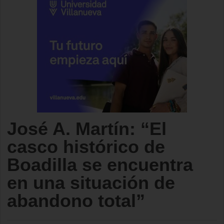
José A. Martín: “El
casco histórico de
Boadilla se encuentra
en una situación de
abandono total”