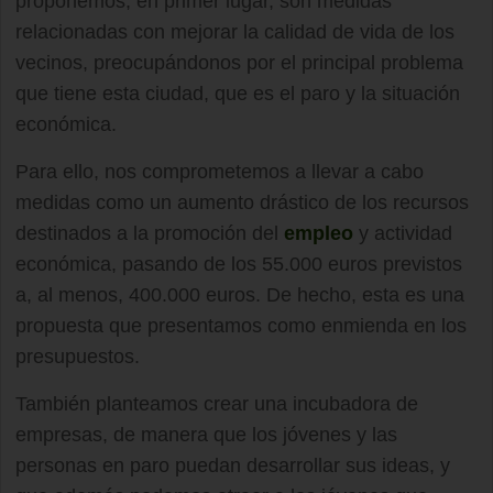
proponemos, en primer lugar, son medidas
relacionadas con mejorar la calidad de vida de los
vecinos, preocupándonos por el principal problema
que tiene esta ciudad, que es el paro y la situación
económica.
Para ello, nos comprometemos a llevar a cabo
medidas como un aumento drástico de los recursos
destinados a la promoción del
empleo
y actividad
económica, pasando de los 55.000 euros previstos
a, al menos, 400.000 euros. De hecho, esta es una
propuesta que presentamos como enmienda en los
presupuestos.
También planteamos crear una incubadora de
empresas, de manera que los jóvenes y las
personas en paro puedan desarrollar sus ideas, y