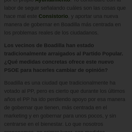
labor de seguir señalando cuáles son las cosas que
hace mal este
Consistorio
, y aportar una nueva
manera de gobernar en Boadilla más centrada en
los problemas reales de los ciudadanos.
Los vecinos de Boadilla han estado
tradicionalmente arraigados al Partido Popular.
¿Qué medidas concretas ofrece este nuevo
PSOE para hacerles cambiar de opinión?
Boadilla es una ciudad que tradicionalmente ha
votado al PP, pero es cierto que durante los últimos
años el PP ha ido perdiendo apoyo por esa manera
de gobernar que tienen, más centrada en el
marketing y en gobernar para unos pocos, y sin
centrarse en el bienestar. Lo que nosotros