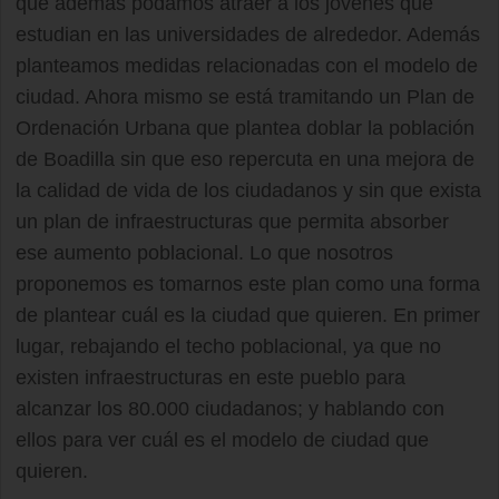
que además podamos atraer a los jóvenes que
estudian en las universidades de alrededor. Además
planteamos medidas relacionadas con el modelo de
ciudad. Ahora mismo se está tramitando un Plan de
Ordenación Urbana que plantea doblar la población
de Boadilla sin que eso repercuta en una mejora de
la calidad de vida de los ciudadanos y sin que exista
un plan de infraestructuras que permita absorber
ese aumento poblacional. Lo que nosotros
proponemos es tomarnos este plan como una forma
de plantear cuál es la ciudad que quieren. En primer
lugar, rebajando el techo poblacional, ya que no
existen infraestructuras en este pueblo para
alcanzar los 80.000 ciudadanos; y hablando con
ellos para ver cuál es el modelo de ciudad que
quieren.