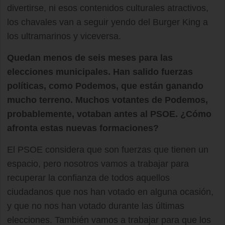
divertirse, ni esos contenidos culturales atractivos,
los chavales van a seguir yendo del Burger King a
los ultramarinos y viceversa.
Quedan menos de seis meses para las
elecciones municipales. Han salido fuerzas
políticas, como Podemos, que están ganando
mucho terreno. Muchos votantes de Podemos,
probablemente, votaban antes al PSOE. ¿Cómo
afronta estas nuevas formaciones?
El PSOE considera que son fuerzas que tienen un
espacio, pero nosotros vamos a trabajar para
recuperar la confianza de todos aquellos
ciudadanos que nos han votado en alguna ocasión,
y que no nos han votado durante las últimas
elecciones. También vamos a trabajar para que los