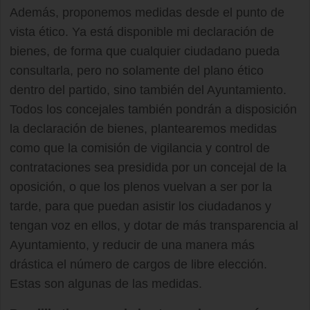
Además, proponemos medidas desde el punto de
vista ético. Ya está disponible mi declaración de
bienes, de forma que cualquier ciudadano pueda
consultarla, pero no solamente del plano ético
dentro del partido, sino también del Ayuntamiento.
Todos los concejales también pondrán a disposición
la declaración de bienes, plantearemos medidas
como que la comisión de vigilancia y control de
contrataciones sea presidida por un concejal de la
oposición, o que los plenos vuelvan a ser por la
tarde, para que puedan asistir los ciudadanos y
tengan voz en ellos, y dotar de más transparencia al
Ayuntamiento, y reducir de una manera más
drástica el número de cargos de libre elección.
Estas son algunas de las medidas.