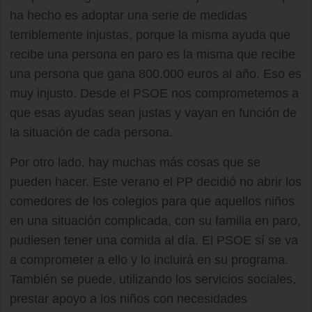
ha hecho es adoptar una serie de medidas
terriblemente injustas, porque la misma ayuda que
recibe una persona en paro es la misma que recibe
una persona que gana 800.000 euros al año. Eso es
muy injusto. Desde el PSOE nos comprometemos a
que esas ayudas sean justas y vayan en función de
la situación de cada persona.
Por otro lado, hay muchas más cosas que se
pueden hacer. Este verano el PP decidió no abrir los
comedores de los colegios para que aquellos niños
en una situación complicada, con su familia en paro,
pudiesen tener una comida al día. El PSOE sí se va
a comprometer a ello y lo incluirá en su programa.
También se puede, utilizando los servicios sociales,
prestar apoyo a los niños con necesidades