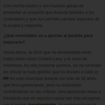
Con mucha ilusión y con muchas ganas de
presentar un proyecto que ilusione también a los
ciudadanos y que nos permita cambiar aspectos de
la ciudad y mejorarla.
¿Qué novedades va a aportar al partido para
mejorarlo?
Hasta ahora, la labor que ha desarrollado tanto
Pablo Nieto como Cristina Lara, y el resto de
miembros, ha sido bastante positiva. Se ha centrado
en criticar la mala gestión que ha llevado a cabo el
PP
en este municipio durante los más de 30 años
que lleva gobernando, pero no solamente
centrándonos en las críticas, sino aportando ideas e
iniciativas que en algunos casos han sido recogidas
por el propio
Ayuntamiento
. Yo continuaré con la