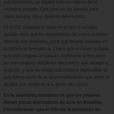
prácticamente, se dejaba todo en manos de la
iniciativa privada. Este plan no ha servido para
nada, porque sigue igual de deteriorado.
El PSOE propone un plan en el que sí existan
ayudas para que los propietarios del casco puedan
renovar sus viviendas, para que tengan mejoras en
la eficiencia energética, y para que el casco antiguo,
que está pegado al palacio, realmente forme parte
de ese conjunto alrededor del palacio que atraiga a
la gente, y que no tenga una estética deplorable, lo
que forma parte de la desconsideración que tiene el
alcalde con respecto a la gente del casco.
En la asamblea hablaban de que los jóvenes
tienen pocas alternativas de ocio en Boadilla.
Considerando que el 25% de la población es