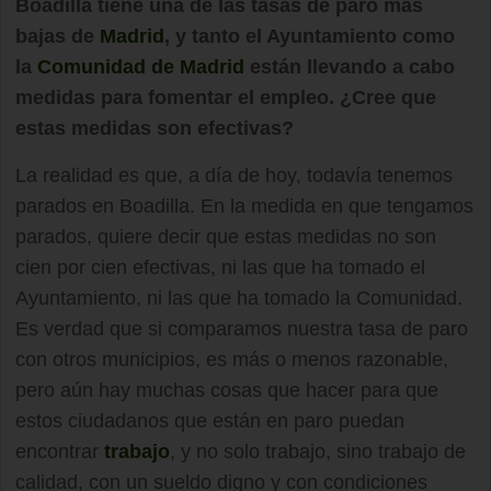
Boadilla tiene una de las tasas de paro más
bajas de
Madrid
, y tanto el Ayuntamiento como
la
Comunidad de Madrid
están llevando a cabo
medidas para fomentar el empleo. ¿Cree que
estas medidas son efectivas?
La realidad es que, a día de hoy, todavía tenemos
parados en Boadilla. En la medida en que tengamos
parados, quiere decir que estas medidas no son
cien por cien efectivas, ni las que ha tomado el
Ayuntamiento, ni las que ha tomado la Comunidad.
Es verdad que si comparamos nuestra tasa de paro
con otros municipios, es más o menos razonable,
pero aún hay muchas cosas que hacer para que
estos ciudadanos que están en paro puedan
encontrar
trabajo
, y no solo trabajo, sino trabajo de
calidad, con un sueldo digno y con condiciones