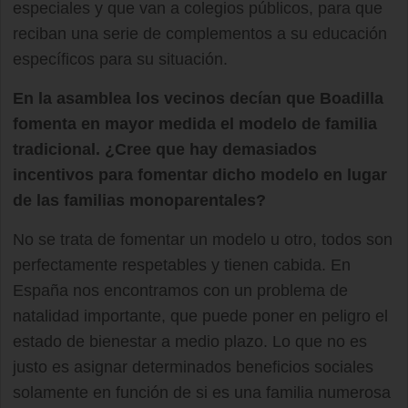
especiales y que van a colegios públicos, para que
reciban una serie de complementos a su educación
específicos para su situación.
En la asamblea los vecinos decían que Boadilla
fomenta en mayor medida el modelo de familia
tradicional. ¿Cree que hay demasiados
incentivos para fomentar dicho modelo en lugar
de las familias monoparentales?
No se trata de fomentar un modelo u otro, todos son
perfectamente respetables y tienen cabida. En
España nos encontramos con un problema de
natalidad importante, que puede poner en peligro el
estado de bienestar a medio plazo. Lo que no es
justo es asignar determinados beneficios sociales
solamente en función de si es una familia numerosa