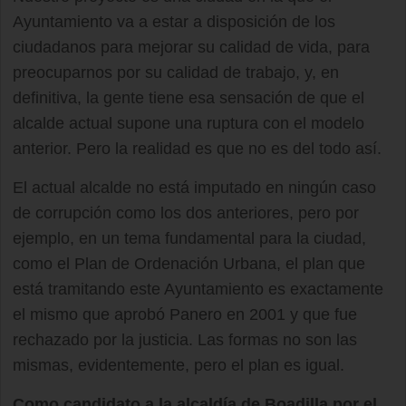
Ayuntamiento va a estar a disposición de los
ciudadanos para mejorar su calidad de vida, para
preocuparnos por su calidad de trabajo, y, en
definitiva, la gente tiene esa sensación de que el
alcalde actual supone una ruptura con el modelo
anterior. Pero la realidad es que no es del todo así.
El actual alcalde no está imputado en ningún caso
de corrupción como los dos anteriores, pero por
ejemplo, en un tema fundamental para la ciudad,
como el Plan de Ordenación Urbana, el plan que
está tramitando este Ayuntamiento es exactamente
el mismo que aprobó Panero en 2001 y que fue
rechazado por la justicia. Las formas no son las
mismas, evidentemente, pero el plan es igual.
Como candidato a la alcaldía de Boadilla por el