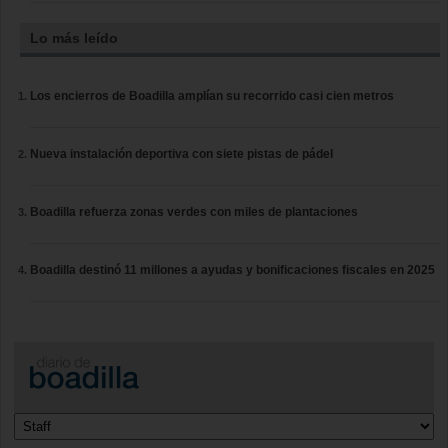
Lo más leído
Los encierros de Boadilla amplían su recorrido casi cien metros
Nueva instalación deportiva con siete pistas de pádel
Boadilla refuerza zonas verdes con miles de plantaciones
Boadilla destinó 11 millones a ayudas y bonificaciones fiscales en 2025