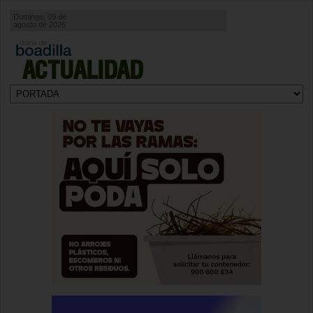
Domingo, 09 de
agosto de 2026
ACTUALIDAD