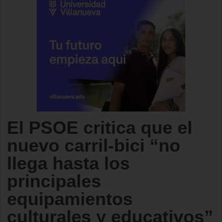
El PSOE critica que el
nuevo carril-bici “no
llega hasta los
principales
equipamientos
culturales y educativos”