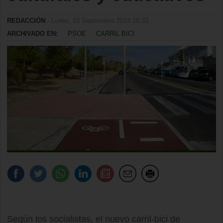
REDACCIÓN
- Lunes, 15 Septiembre 2014 18:33
ARCHIVADO EN:
PSOE
CARRIL BICI
Según los socialistas, el nuevo carril-bici de