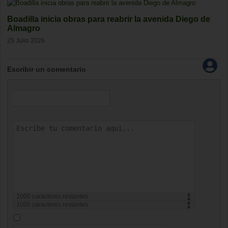
Boadilla inicia obras para reabrir la avenida Diego de
Almagro
25 Julio 2026
Escribir un comentario
1000
caracteres restantes
1000
caracteres restantes