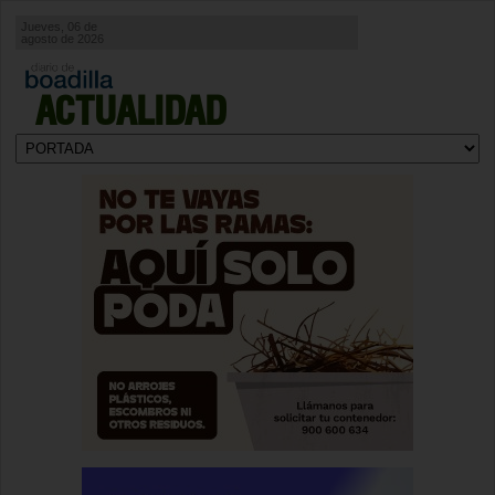
Jueves, 06 de
agosto de 2026
ACTUALIDAD