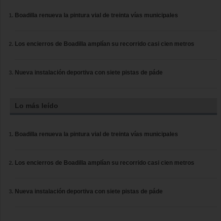
Boadilla renueva la pintura vial de treinta vías municipales
Los encierros de Boadilla amplían su recorrido casi cien metros
Nueva instalación deportiva con siete pistas de páde
Lo más leído
Boadilla renueva la pintura vial de treinta vías municipales
Los encierros de Boadilla amplían su recorrido casi cien metros
Nueva instalación deportiva con siete pistas de páde