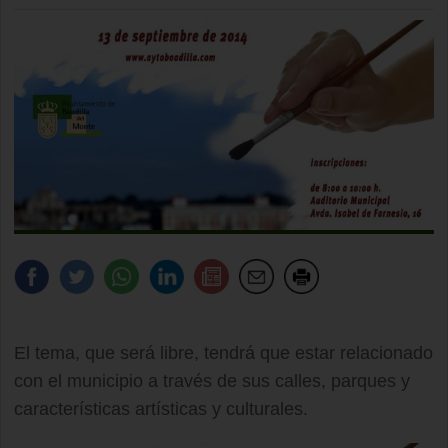
El tema, que será libre, tendrá que estar relacionado
con el municipio a través de sus calles, parques y
características artísticas y culturales.