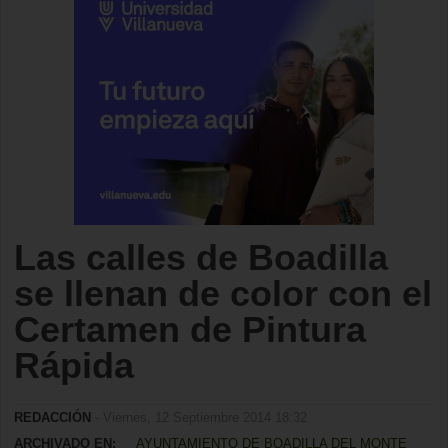
Las calles de Boadilla
se llenan de color con el
Certamen de Pintura
Rápida
REDACCIÓN
- Viernes, 12 Septiembre 2014 18:32
ARCHIVADO EN:
AYUNTAMIENTO DE BOADILLA DEL MONTE