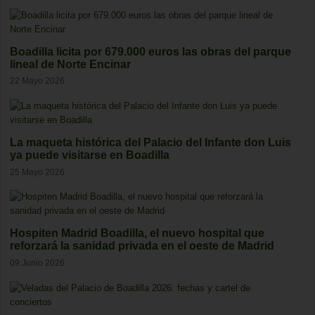
Boadilla licita por 679.000 euros las obras del parque
lineal de Norte Encinar
22 Mayo 2026
La maqueta histórica del Palacio del Infante don Luis
ya puede visitarse en Boadilla
25 Mayo 2026
Hospiten Madrid Boadilla, el nuevo hospital que
reforzará la sanidad privada en el oeste de Madrid
09 Junio 2026