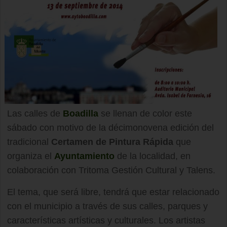
Las calles de
Boadilla
se llenan de color este
sábado con motivo de la décimonovena edición del
tradicional
Certamen de Pintura Rápida
que
organiza el
Ayuntamiento
de la localidad, en
colaboración con Tritoma Gestión Cultural y Talens.
El tema, que será libre, tendrá que estar relacionado
con el municipio a través de sus calles, parques y
características artísticas y culturales. Los artistas