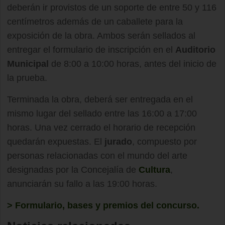
deberán ir provistos de un soporte de entre 50 y 116
centímetros además de un caballete para la
exposición de la obra. Ambos serán sellados al
entregar el formulario de inscripción en el
Auditorio
Municipal
de 8:00 a 10:00 horas, antes del inicio de
la prueba.
Terminada la obra, deberá ser entregada en el
mismo lugar del sellado entre las 16:00 a 17:00
horas. Una vez cerrado el horario de recepción
quedarán expuestas. El
jurado
, compuesto por
personas relacionadas con el mundo del arte
designadas por la Concejalía de
Cultura
,
anunciarán su fallo a las 19:00 horas.
> Formulario, bases y premios del concurso.