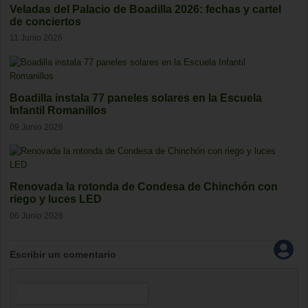
Veladas del Palacio de Boadilla 2026: fechas y cartel
de conciertos
11 Junio 2026
Boadilla instala 77 paneles solares en la Escuela
Infantil Romanillos
09 Junio 2026
Renovada la rotonda de Condesa de Chinchón con
riego y luces LED
06 Junio 2026
Escribir un comentario