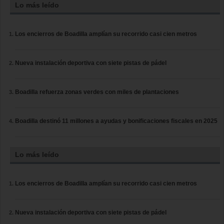
Lo más leído
Los encierros de Boadilla amplían su recorrido casi cien metros
Nueva instalación deportiva con siete pistas de pádel
Boadilla refuerza zonas verdes con miles de plantaciones
Boadilla destinó 11 millones a ayudas y bonificaciones fiscales en 2025
Lo más leído
Los encierros de Boadilla amplían su recorrido casi cien metros
Nueva instalación deportiva con siete pistas de pádel