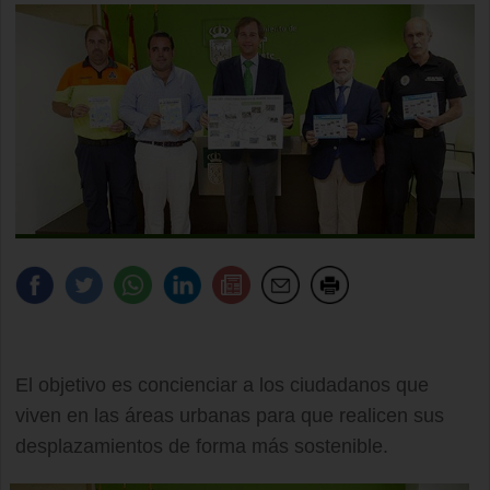
El objetivo es concienciar a los ciudadanos que
viven en las áreas urbanas para que realicen sus
desplazamientos de forma más sostenible.