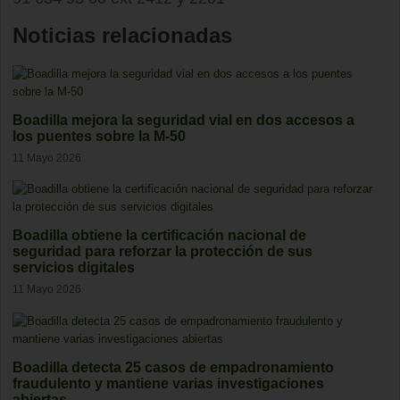
Noticias relacionadas
Boadilla mejora la seguridad vial en dos accesos a
los puentes sobre la M-50
11 Mayo 2026
Boadilla obtiene la certificación nacional de
seguridad para reforzar la protección de sus
servicios digitales
11 Mayo 2026
Boadilla detecta 25 casos de empadronamiento
fraudulento y mantiene varias investigaciones
abiertas