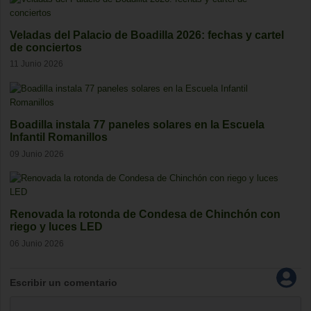
Veladas del Palacio de Boadilla 2026: fechas y cartel
de conciertos
11 Junio 2026
Boadilla instala 77 paneles solares en la Escuela
Infantil Romanillos
09 Junio 2026
Renovada la rotonda de Condesa de Chinchón con
riego y luces LED
06 Junio 2026
Escribir un comentario