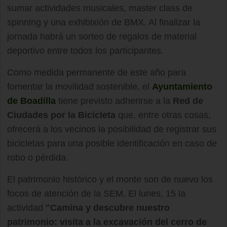
sumar actividades musicales, master class de
spinning y una exhibixión de BMX. Al finalizar la
jornada habrá un sorteo de regalos de material
deportivo entre todos los participantes.
Como medida permanente de este año para
fomentar la movilidad sostenible, el
Ayuntamiento
de Boadilla
tiene previsto adherirse a la
Red de
Ciudades por la Bicicleta
que, entre otras cosas,
ofrecerá a los vecinos la posibilidad de registrar sus
bicicletas para una posible identificación en caso de
robo o pérdida.
El patrimonio histórico y el monte son de nuevo los
focos de atención de la SEM. El lunes, 15 la
actividad
"Camina y descubre nuestro
patrimonio: visita a la excavación del cerro de