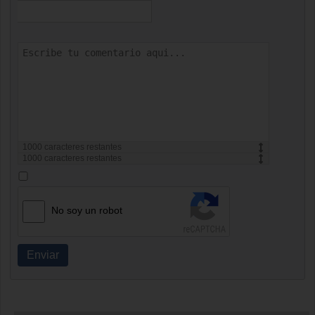
1000
caracteres restantes
1000
caracteres restantes
No soy un robot
Enviar