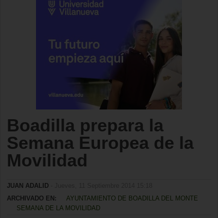
Boadilla prepara la
Semana Europea de la
Movilidad
JUAN ADALID
- Jueves, 11 Septiembre 2014 15:18
ARCHIVADO EN:
AYUNTAMIENTO DE BOADILLA DEL MONTE
SEMANA DE LA MOVILIDAD