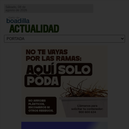
Sábado, 08 de
agosto de 2026
ACTUALIDAD