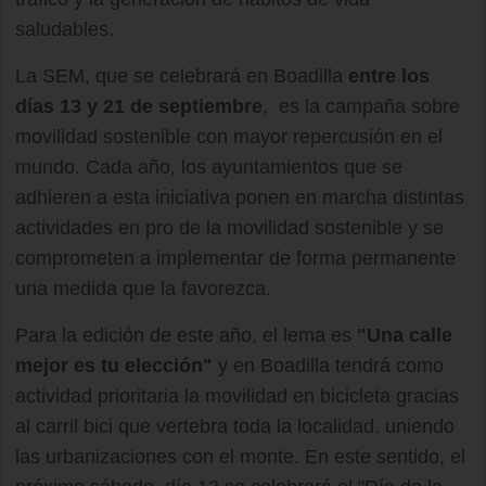
saludables.
La SEM, que se celebrará en Boadilla
entre los
días 13 y 21 de septiembre
, es la campaña sobre
movilidad sostenible con mayor repercusión en el
mundo. Cada año, los ayuntamientos que se
adhieren a esta iniciativa ponen en marcha distintas
actividades en pro de la movilidad sostenible y se
comprometen a implementar de forma permanente
una medida que la favorezca.
Para la edición de este año, el lema es
"Una calle
mejor es tu elección"
y en Boadilla tendrá como
actividad prioritaria la movilidad en bicicleta gracias
al carril bici que vertebra toda la localidad, uniendo
las urbanizaciones con el monte. En este sentido, el