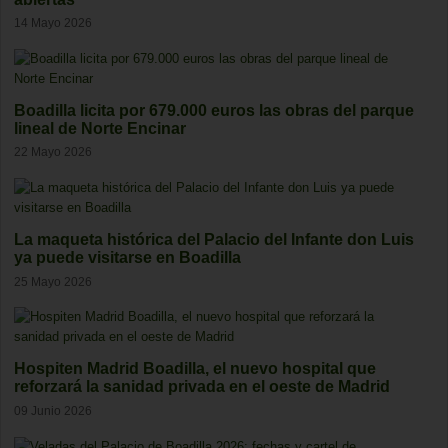
14 Mayo 2026
Boadilla licita por 679.000 euros las obras del parque
lineal de Norte Encinar
22 Mayo 2026
La maqueta histórica del Palacio del Infante don Luis
ya puede visitarse en Boadilla
25 Mayo 2026
Hospiten Madrid Boadilla, el nuevo hospital que
reforzará la sanidad privada en el oeste de Madrid
09 Junio 2026