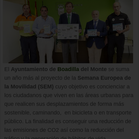
El
Ayuntamiento de
Boadilla
del Monte
se suma
un año más al proyecto de la
Semana Europea de
la Movilidad (SEM)
cuyo objetivo es concienciar a
los ciudadanos que viven en las áreas urbanas para
que realicen sus desplazamientos de forma más
sostenible, caminando, en bicicleta o en transporte
público. La finalidad es conseguir una reducción de
las emisiones de CO2 así como la reducción del
tráfico y la generación de hábitos de vida