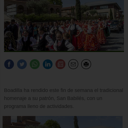
Boadilla ha rendido este fin de semana el tradicional
homenaje a su patrón, San Babilés, con un
programa lleno de actividades.