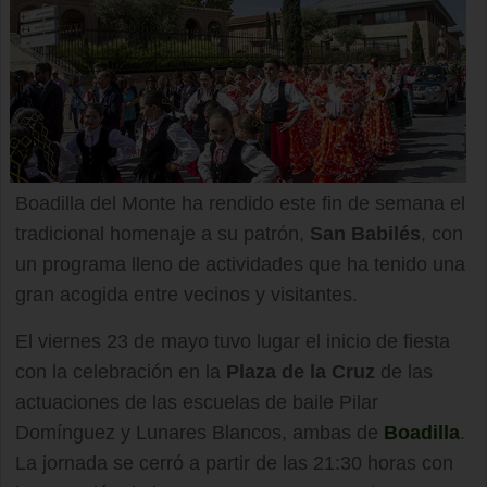
Boadilla del Monte ha rendido este fin de semana el
tradicional homenaje a su patrón,
San Babilés
, con
un programa lleno de actividades que ha tenido una
gran acogida entre vecinos y visitantes.
El viernes 23 de mayo tuvo lugar el inicio de fiesta
con la celebración en la
Plaza de la Cruz
de las
actuaciones de las escuelas de baile Pilar
Domínguez y Lunares Blancos, ambas de
Boadilla
.
La jornada se cerró a partir de las 21:30 horas con