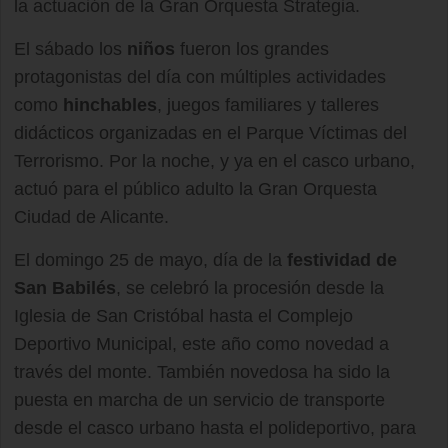
la actuación de la Gran Orquesta Strategia.
El sábado los
niños
fueron los grandes
protagonistas del día con múltiples actividades
como
hinchables
, juegos familiares y talleres
didácticos organizadas en el Parque Víctimas del
Terrorismo. Por la noche, y ya en el casco urbano,
actuó para el público adulto la Gran Orquesta
Ciudad de Alicante.
El domingo 25 de mayo, día de la
festividad de
San Babilés
, se celebró la procesión desde la
Iglesia de San Cristóbal hasta el Complejo
Deportivo Municipal, este año como novedad a
través del monte. También novedosa ha sido la
puesta en marcha de un servicio de transporte
desde el casco urbano hasta el polideportivo, para