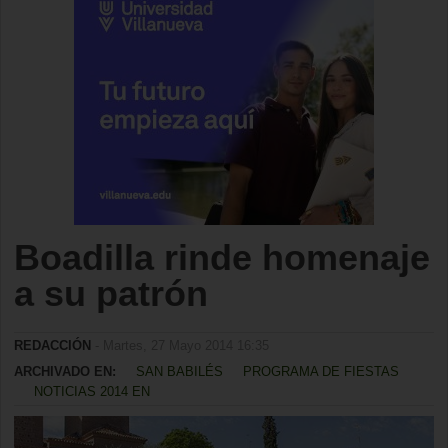
Boadilla rinde homenaje
a su patrón
REDACCIÓN
- Martes, 27 Mayo 2014 16:35
ARCHIVADO EN:
SAN BABILÉS
PROGRAMA DE FIESTAS
NOTICIAS 2014 EN