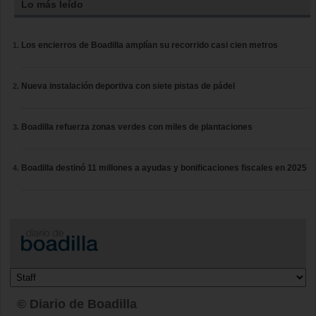
Lo más leído
Los encierros de Boadilla amplían su recorrido casi cien metros
Nueva instalación deportiva con siete pistas de pádel
Boadilla refuerza zonas verdes con miles de plantaciones
Boadilla destinó 11 millones a ayudas y bonificaciones fiscales en 2025
© Diario de Boadilla