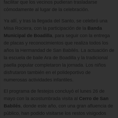
facilitar que los vecinos pudieran trasladarse
cómodamente al lugar de la celebración.
Ya allí, y tras la llegada del Santo, se celebró una
Misa Rociera, con la participación de la
Banda
Municipal de Boadilla
, para seguir con la entrega
de placas y reconocimientos que realiza todos los
años la Hermandad de San Babilés. La actuación de
la escuela de baile Ara de Boadilla y la tradicional
paella popular completaron la jornada. Los niños
disfrutaron también en el polideportivo de
numerosas actividades infantiles.
El programa de festejos concluyó el lunes 26 de
mayo con la acostumbrada visita al
Cerro de San
Babilés
, donde este año, con una gran afluencia de
público, han podido visitarse los restos visigodos