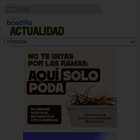
Domingo, 09 de
agosto de 2026
ACTUALIDAD