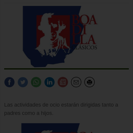
Las actividades de ocio estarán dirigidas tanto a
padres como a hijos.