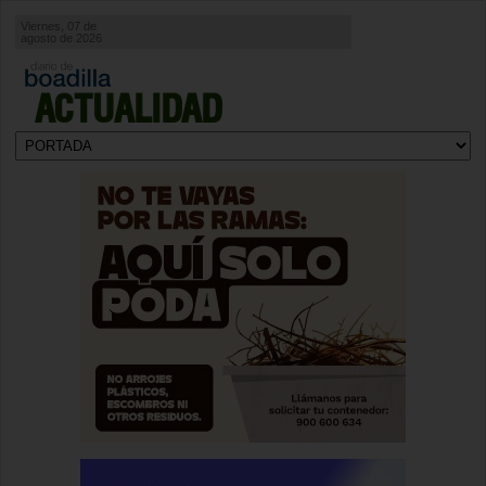
Viernes, 07 de
agosto de 2026
ACTUALIDAD