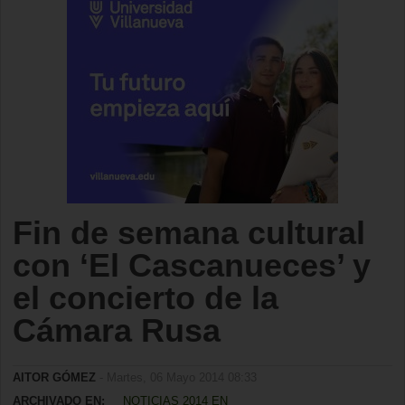
Fin de semana cultural
con ‘El Cascanueces’ y
el concierto de la
Cámara Rusa
AITOR GÓMEZ
- Martes, 06 Mayo 2014 08:33
ARCHIVADO EN:
NOTICIAS 2014 EN