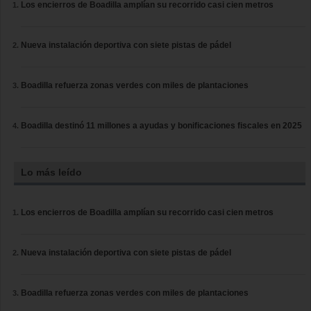
Los encierros de Boadilla amplían su recorrido casi cien metros
Nueva instalación deportiva con siete pistas de pádel
Boadilla refuerza zonas verdes con miles de plantaciones
Boadilla destinó 11 millones a ayudas y bonificaciones fiscales en 2025
Lo más leído
Los encierros de Boadilla amplían su recorrido casi cien metros
Nueva instalación deportiva con siete pistas de pádel
Boadilla refuerza zonas verdes con miles de plantaciones