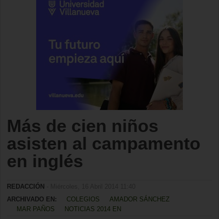
Más de cien niños
asisten al campamento
en inglés
REDACCIÓN
- Miércoles, 16 Abril 2014 11:40
ARCHIVADO EN:
COLEGIOS
AMADOR SÁNCHEZ
MAR PAÑOS
NOTICIAS 2014 EN