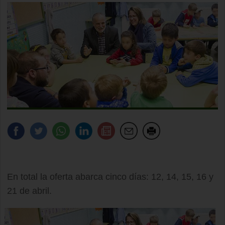
En total la oferta abarca cinco días: 12, 14, 15, 16 y
21 de abril.