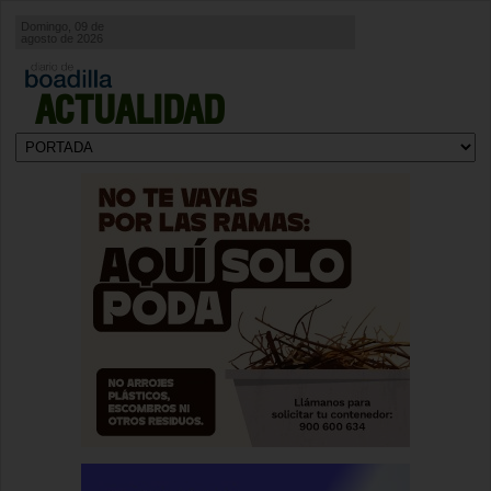
Domingo, 09 de
agosto de 2026
ACTUALIDAD