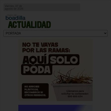
Viernes, 07 de
agosto de 2026
ACTUALIDAD