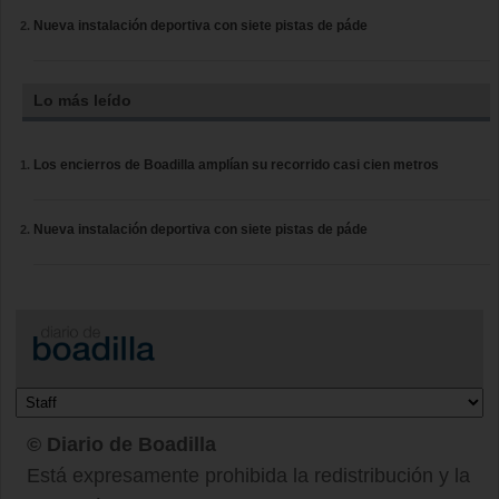
Nueva instalación deportiva con siete pistas de páde
Lo más leído
Los encierros de Boadilla amplían su recorrido casi cien metros
Nueva instalación deportiva con siete pistas de páde
© Diario de Boadilla
Está expresamente prohibida la redistribución y la