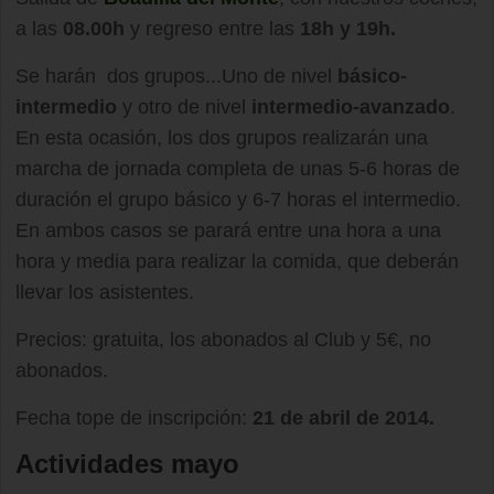
a las
08.00h
y regreso entre las
18h y 19h.
Se harán dos grupos...Uno de nivel
básico-
intermedio
y otro de nivel
intermedio-avanzado
.
En esta ocasión, los dos grupos realizarán una
marcha de jornada completa de unas 5-6 horas de
duración el grupo básico y 6-7 horas el intermedio.
En ambos casos se parará entre una hora a una
hora y media para realizar la comida, que deberán
llevar los asistentes.
Precios: gratuita, los abonados al Club y 5€, no
abonados.
Fecha tope de inscripción:
21 de abril de 2014.
Actividades mayo