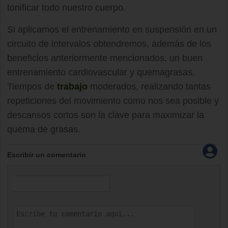
tonificar todo nuestro cuerpo.
Si aplicamos el entrenamiento en suspensión en un
circuito de intervalos obtendremos, además de los
beneficios anteriormente mencionados, un buen
entrenamiento cardiovascular y quemagrasas.
Tiempos de
trabajo
moderados, realizando tantas
repeticiones del movimiento como nos sea posible y
descansos cortos son la clave para maximizar la
quema de grasas.
Escribir un comentario