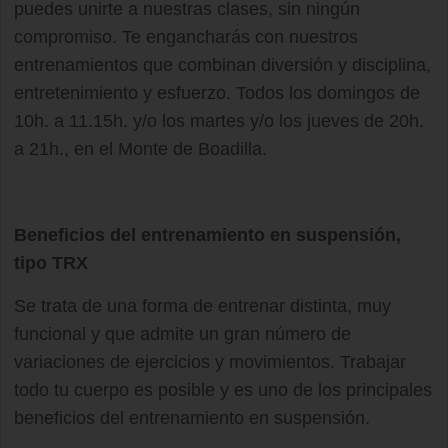
puedes unirte a nuestras clases, sin ningún
compromiso. Te engancharás con nuestros
entrenamientos que combinan diversión y disciplina,
entretenimiento y esfuerzo. Todos los domingos de
10h. a 11.15h. y/o los martes y/o los jueves de 20h.
a 21h., en el Monte de Boadilla.
Beneficios del entrenamiento en suspensión,
tipo TRX
Se trata de una forma de entrenar distinta, muy
funcional y que admite un gran número de
variaciones de ejercicios y movimientos. Trabajar
todo tu cuerpo es posible y es uno de los principales
beneficios del entrenamiento en suspensión.