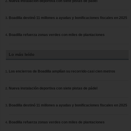
Nueva instalación deportiva con siete pistas de pádel
Boadilla destinó 11 millones a ayudas y bonificaciones fiscales en 2025
Boadilla refuerza zonas verdes con miles de plantaciones
Lo más leído
Los encierros de Boadilla amplían su recorrido casi cien metros
Nueva instalación deportiva con siete pistas de pádel
Boadilla destinó 11 millones a ayudas y bonificaciones fiscales en 2025
Boadilla refuerza zonas verdes con miles de plantaciones