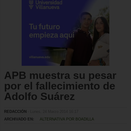
APB muestra su pesar
por el fallecimiento de
Adolfo Suárez
REDACCIÓN
- Lunes, 24 Marzo 2014 16:17
ARCHIVADO EN:
ALTERNATIVA POR BOADILLA