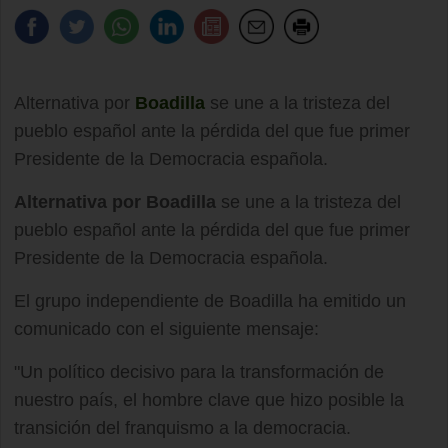
Alternativa por
Boadilla
se une a la tristeza del
pueblo español ante la pérdida del que fue primer
Presidente de la Democracia española.
Alternativa por Boadilla
se une a la tristeza del
pueblo español ante la pérdida del que fue primer
Presidente de la Democracia española.
El grupo independiente de Boadilla ha emitido un
comunicado con el siguiente mensaje:
"Un político decisivo para la transformación de
nuestro país, el hombre clave que hizo posible la
transición del franquismo a la democracia.