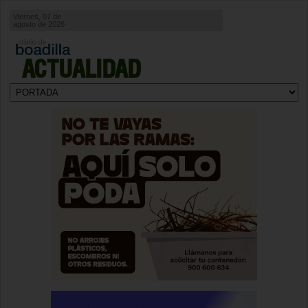
Viernes, 07 de
agosto de 2026
ACTUALIDAD