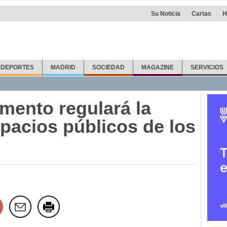
Su Noticia
Cartas
H
DEPORTES
MADRID
SOCIEDAD
MAGAZINE
SERVICIOS
mento regulará la
pacios públicos de los