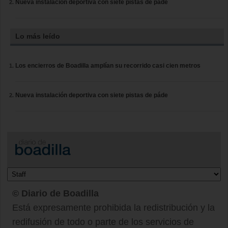
Nueva instalación deportiva con siete pistas de páde
Lo más leído
Los encierros de Boadilla amplían su recorrido casi cien metros
Nueva instalación deportiva con siete pistas de páde
© Diario de Boadilla
Está expresamente prohibida la redistribución y la
redifusión de todo o parte de los servicios de