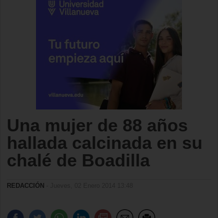
Una mujer de 88 años
hallada calcinada en su
chalé de Boadilla
REDACCIÓN
- Jueves, 02 Enero 2014 13:48