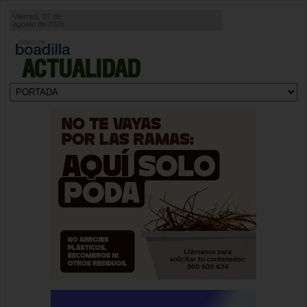
Viernes, 07 de
agosto de 2026
ACTUALIDAD