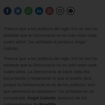
"Parece que a los políticos del siglo XXI se nos ha
olvidado que la Democracia no es solo votar cada
cuatro años", ha señalado el portavoz Ángel
Galindo.
"Parece que a los políticos del siglo XXI se nos ha
olvidado que la Democracia no es solo votar cada
cuatro años. La Democracia se hace cada día,
escuchando y respetando lo que el pueblo dice,
porque la Democracia no es de los políticos, sino
que pertenece al ciudadano", ha señalado en un
comunicado
Ángel Galindo
, portavoz de los
Independientes de
Boadilla
.