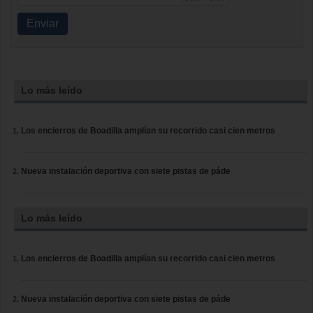
Enviar
Lo más leído
Los encierros de Boadilla amplían su recorrido casi cien metros
Nueva instalación deportiva con siete pistas de páde
Lo más leído
Los encierros de Boadilla amplían su recorrido casi cien metros
Nueva instalación deportiva con siete pistas de páde