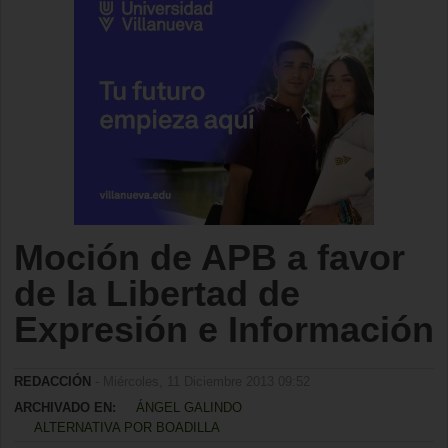
Moción de APB a favor
de la Libertad de
Expresión e Información
REDACCIÓN
- Miércoles, 11 Diciembre 2013 09:52
ARCHIVADO EN:
ÁNGEL GALINDO
ALTERNATIVA POR BOADILLA