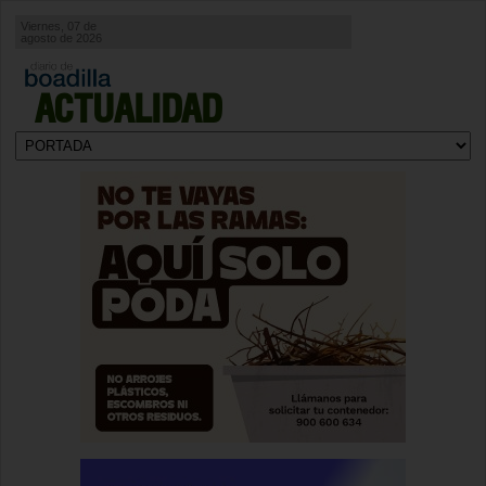
Viernes, 07 de
agosto de 2026
ACTUALIDAD