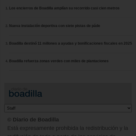
Los encierros de Boadilla amplían su recorrido casi cien metros
Nueva instalación deportiva con siete pistas de páde
Boadilla destinó 11 millones a ayudas y bonificaciones fiscales en 2025
Boadilla refuerza zonas verdes con miles de plantaciones
© Diario de Boadilla
Está expresamente prohibida la redistribución y la