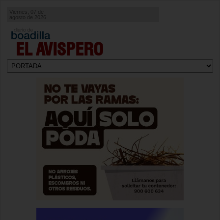
Viernes, 07 de
agosto de 2026
EL AVISPERO