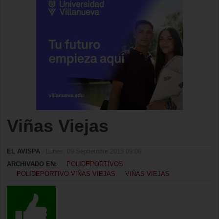
Viñas Viejas
EL AVISPA
- Lunes, 09 Septiembre 2013 09:06
ARCHIVADO EN:
POLIDEPORTIVOS
POLIDEPORTIVO VIÑAS VIEJAS
VIÑAS VIEJAS