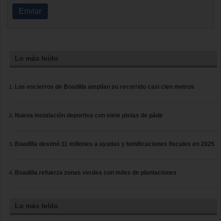
Enviar
Lo más leído
Los encierros de Boadilla amplían su recorrido casi cien metros
Nueva instalación deportiva con siete pistas de páde
Boadilla destinó 11 millones a ayudas y bonificaciones fiscales en 2025
Boadilla refuerza zonas verdes con miles de plantaciones
Lo más leído