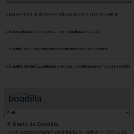
Los encierros de Boadilla amplían su recorrido casi cien metros
Nueva instalación deportiva con siete pistas de pádel
Boadilla refuerza zonas verdes con miles de plantaciones
Boadilla destinó 11 millones a ayudas y bonificaciones fiscales en 2025
© Diario de Boadilla
Está expresamente prohibida la redistribución y la