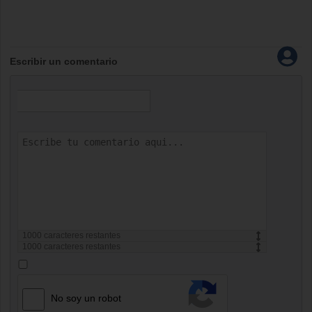
Escribir un comentario
1000
caracteres restantes
1000
caracteres restantes
No soy un robot