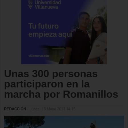
Unas 300 personas
participaron en la
marcha por Romanillos
REDACCIÓN
- Lunes, 13 Mayo 2013 14:15