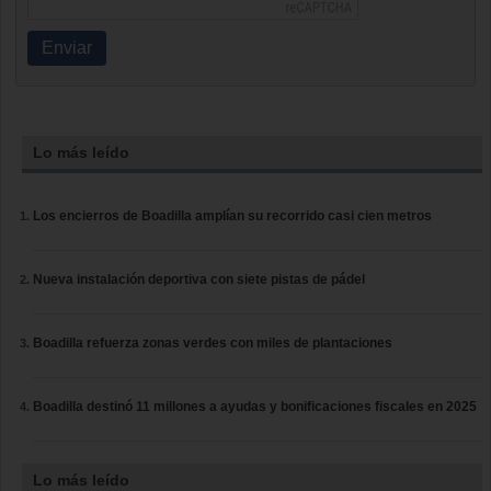
Enviar
Lo más leído
Los encierros de Boadilla amplían su recorrido casi cien metros
Nueva instalación deportiva con siete pistas de pádel
Boadilla refuerza zonas verdes con miles de plantaciones
Boadilla destinó 11 millones a ayudas y bonificaciones fiscales en 2025
Lo más leído