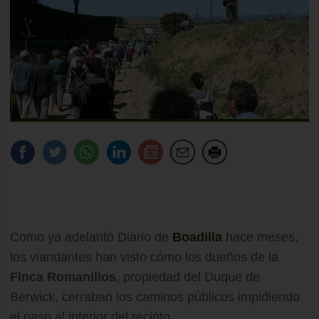
Como ya adelantó Diario de
Boadilla
hace meses,
los viandantes han visto cómo los dueños de la
Finca Romanillos
, propiedad del Duque de
Berwick, cerraban los caminos públicos impidiendo
el paso al interior del recinto.