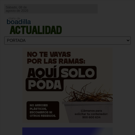
Sábado, 08 de
agosto de 2026
ACTUALIDAD