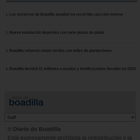
Los encierros de Boadilla amplían su recorrido casi cien metros
Nueva instalación deportiva con siete pistas de pádel
Boadilla refuerza zonas verdes con miles de plantaciones
Boadilla destinó 11 millones a ayudas y bonificaciones fiscales en 2025
© Diario de Boadilla
Está expresamente prohibida la redistribución y la