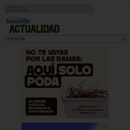
Sábado, 08 de
agosto de 2026
ACTUALIDAD