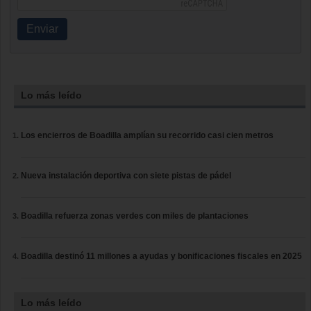
Enviar
Lo más leído
Los encierros de Boadilla amplían su recorrido casi cien metros
Nueva instalación deportiva con siete pistas de pádel
Boadilla refuerza zonas verdes con miles de plantaciones
Boadilla destinó 11 millones a ayudas y bonificaciones fiscales en 2025
Lo más leído