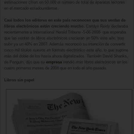
estimaciones cifran en 50.000 el número de total de aparatos lectores
en el mercado estadounidense.
Casi todos los editores en este país reconocen que sus ventas de
libros electrónicos están creciendo mucho.
Carolyn Reidy declaraba
recientemente a International Herald Tribune -5-06-2008- que esperaba
que las ventas de libros electrónicos crecieran un 50% este año, tras
subir ya un 40% en 2007. Además reconoció su intención de convertir
cinco mil títulos nuevos en formato electrónico este año, lo que supone
más del doble de los hasta ahora digitalizados. También David Shanks,
de Penguin, dijo que su
empresa
vendió más libros electrónicos en los
cuatro primeros meses de 2008 que en todo el año pasado.
Libros sin papel