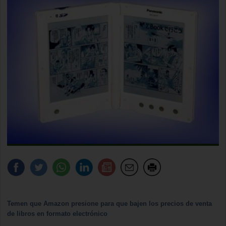
Temen que Amazon presione para que bajen los precios de venta
de libros en formato electrónico