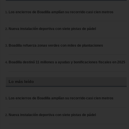
Los encierros de Boadilla amplían su recorrido casi cien metros
Nueva instalación deportiva con siete pistas de pádel
Boadilla refuerza zonas verdes con miles de plantaciones
Boadilla destinó 11 millones a ayudas y bonificaciones fiscales en 2025
Lo más leído
Los encierros de Boadilla amplían su recorrido casi cien metros
Nueva instalación deportiva con siete pistas de pádel