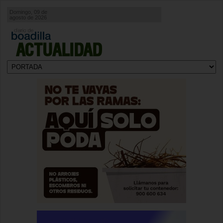
Domingo, 09 de
agosto de 2026
ACTUALIDAD