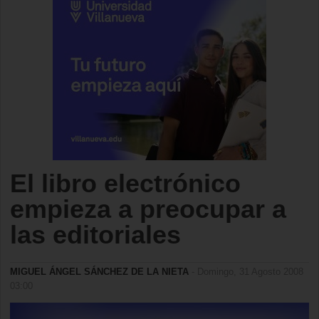
El libro electrónico
empieza a preocupar a
las editoriales
MIGUEL ÁNGEL SÁNCHEZ DE LA NIETA
- Domingo, 31 Agosto 2008
03:00