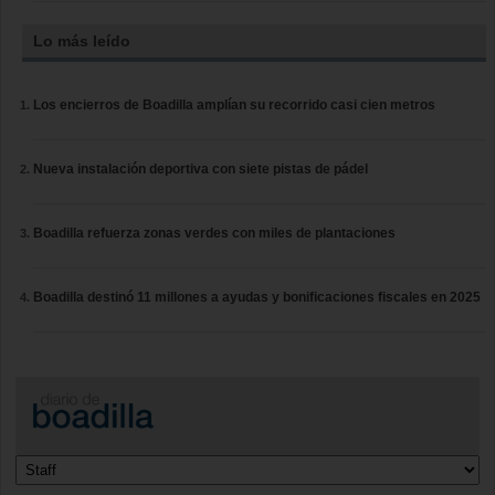
Lo más leído
Los encierros de Boadilla amplían su recorrido casi cien metros
Nueva instalación deportiva con siete pistas de pádel
Boadilla refuerza zonas verdes con miles de plantaciones
Boadilla destinó 11 millones a ayudas y bonificaciones fiscales en 2025