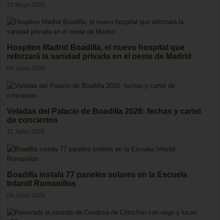
25 Mayo 2026
Hospiten Madrid Boadilla, el nuevo hospital que
reforzará la sanidad privada en el oeste de Madrid
09 Junio 2026
Veladas del Palacio de Boadilla 2026: fechas y cartel
de conciertos
11 Junio 2026
Boadilla instala 77 paneles solares en la Escuela
Infantil Romanillos
09 Junio 2026