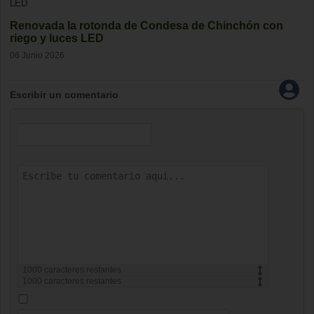
Renovada la rotonda de Condesa de Chinchón con
riego y luces LED
06 Junio 2026
Escribir un comentario
1000
caracteres restantes
1000
caracteres restantes