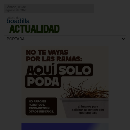
Sábado, 08 de
agosto de 2026
ACTUALIDAD