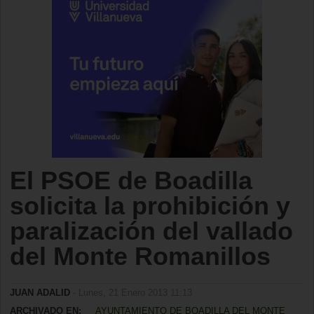
El PSOE de Boadilla
solicita la prohibición y
paralización del vallado
del Monte Romanillos
JUAN ADALID
- Lunes, 21 Enero 2013 11:13
ARCHIVADO EN:
AYUNTAMIENTO DE BOADILLA DEL MONTE