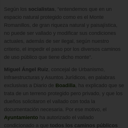
Según los
socialistas
, "entendemos que en un
espacio natural protegido como es el Monte
Romanillos, de gran riqueza natural y paisajística,
no puede ser vallado y modificar sus condiciones
actuales, además de ser ilegal, según nuestro
criterio, el impedir el paso por los diversos caminos
de uso público que tiene dicho monte".
Miguel Ángel Ruiz
, concejal de Urbanismo,
Infraestructuras y Asuntos Jurídicos, en palabras
exclusivas a Diario de
Boadilla
, ha explicado que se
trata de un terreno protegido pero privado, y que los
dueños solicitaron el vallado con toda la
documentación necesaria. Por ese motivo, el
Ayuntamiento
ha autorizado el vallado
condicionado a que
todos los caminos públicos