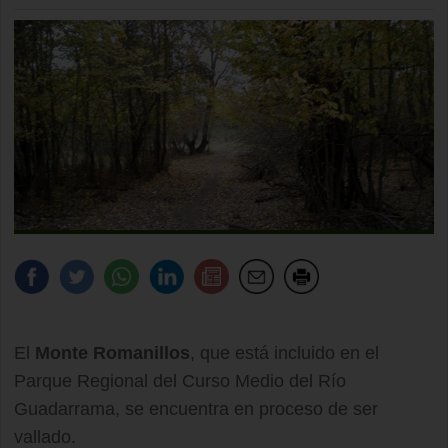
El
Monte Romanillos
, que está incluido en el
Parque Regional del Curso Medio del Río
Guadarrama, se encuentra en proceso de ser
vallado.