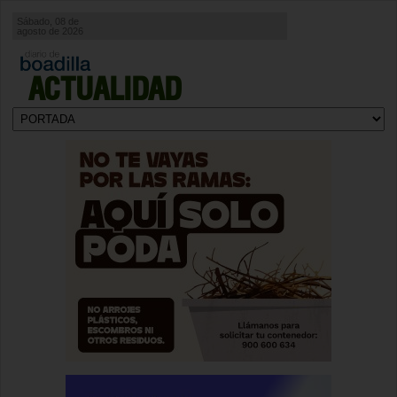
Sábado, 08 de
agosto de 2026
ACTUALIDAD