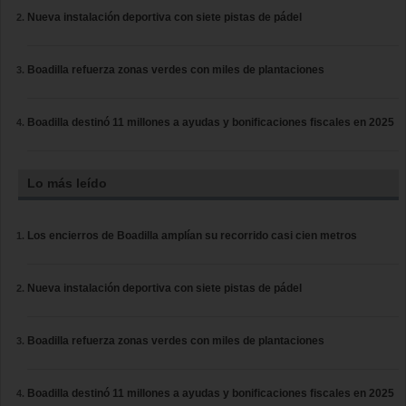
Nueva instalación deportiva con siete pistas de pádel
Boadilla refuerza zonas verdes con miles de plantaciones
Boadilla destinó 11 millones a ayudas y bonificaciones fiscales en 2025
Lo más leído
Los encierros de Boadilla amplían su recorrido casi cien metros
Nueva instalación deportiva con siete pistas de pádel
Boadilla refuerza zonas verdes con miles de plantaciones
Boadilla destinó 11 millones a ayudas y bonificaciones fiscales en 2025