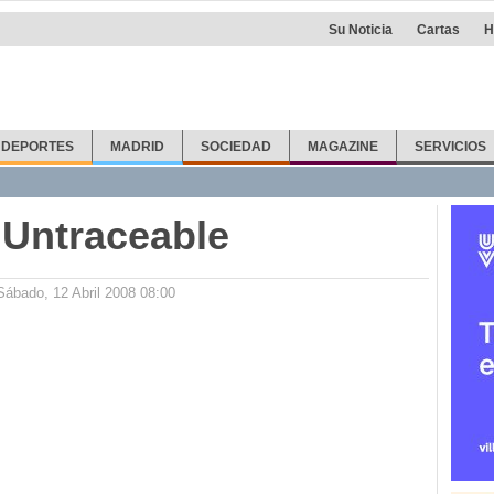
Su Noticia
Cartas
H
DEPORTES
MADRID
SOCIEDAD
MAGAZINE
SERVICIOS
 Untraceable
Sábado, 12 Abril 2008 08:00