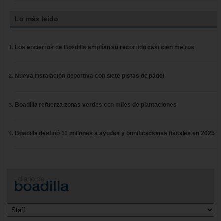
Lo más leído
Los encierros de Boadilla amplían su recorrido casi cien metros
Nueva instalación deportiva con siete pistas de pádel
Boadilla refuerza zonas verdes con miles de plantaciones
Boadilla destinó 11 millones a ayudas y bonificaciones fiscales en 2025