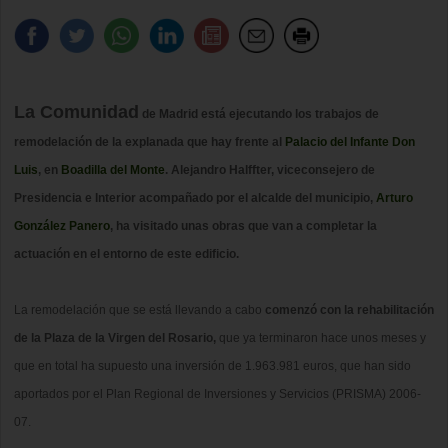
La Comunidad
de Madrid está ejecutando los trabajos de
remodelación de la explanada que hay frente al
Palacio del Infante Don
Luis
, en
Boadilla del Monte
. Alejandro Halffter, viceconsejero de
Presidencia e Interior acompañado por el alcalde del municipio,
Arturo
González Panero
, ha visitado unas obras que van a completar la
actuación en el entorno de este edificio.
La remodelación que se está llevando a cabo
comenzó con la rehabilitación
de la Plaza de la Virgen del Rosario,
que ya terminaron hace unos meses y
que en total ha supuesto una inversión de 1.963.981 euros, que han sido
aportados por el Plan Regional de Inversiones y Servicios (PRISMA) 2006-
07.