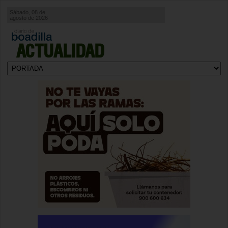
Sábado, 08 de
agosto de 2026
ACTUALIDAD