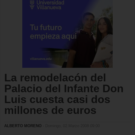
La remodelacón del
Palacio del Infante Don
Luis cuesta casi dos
millones de euros
ALBERTO MORENO
- Domingo, 02 Marzo 2008 09:00