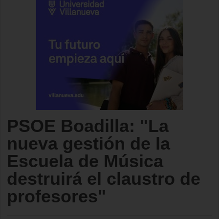
PSOE Boadilla: "La
nueva gestión de la
Escuela de Música
destruirá el claustro de
profesores"