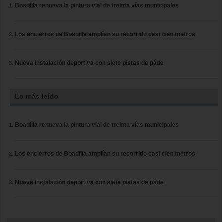
Boadilla renueva la pintura vial de treinta vías municipales
Los encierros de Boadilla amplían su recorrido casi cien metros
Nueva instalación deportiva con siete pistas de páde
Lo más leído
Boadilla renueva la pintura vial de treinta vías municipales
Los encierros de Boadilla amplían su recorrido casi cien metros
Nueva instalación deportiva con siete pistas de páde