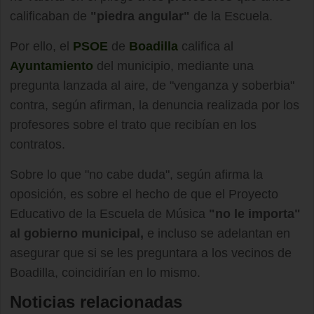
calificaban de
"piedra angular"
de la Escuela.
Por ello, el
PSOE
de
Boadilla
califica al
Ayuntamiento
del municipio, mediante una
pregunta lanzada al aire, de "venganza y soberbia"
contra, según afirman, la denuncia realizada por los
profesores sobre el trato que recibían en los
contratos.
Sobre lo que "no cabe duda", según afirma la
oposición, es sobre el hecho de que el Proyecto
Educativo de la Escuela de Música
"no le importa"
al gobierno municipal,
e incluso se adelantan en
asegurar que si se les preguntara a los vecinos de
Boadilla, coincidirían en lo mismo.
Noticias relacionadas