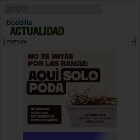
Jueves, 06 de
agosto de 2026
ACTUALIDAD