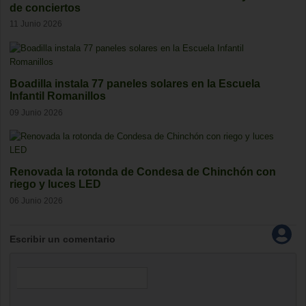
de conciertos
11 Junio 2026
Boadilla instala 77 paneles solares en la Escuela
Infantil Romanillos
09 Junio 2026
Renovada la rotonda de Condesa de Chinchón con
riego y luces LED
06 Junio 2026
Escribir un comentario