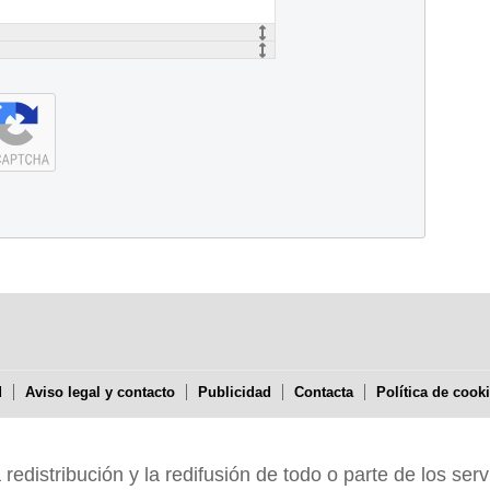
d
Aviso legal y contacto
Publicidad
Contacta
Política de cook
edistribución y la redifusión de todo o parte de los serv