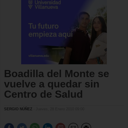
Boadilla del Monte se
vuelve a quedar sin
Centro de Salud
SERGIO NÚÑEZ
- Jueves, 28 Enero 2010 09:00