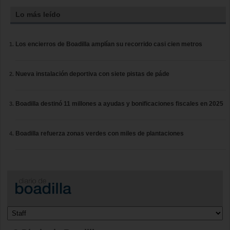
Lo más leído
Los encierros de Boadilla amplían su recorrido casi cien metros
Nueva instalación deportiva con siete pistas de páde
Boadilla destinó 11 millones a ayudas y bonificaciones fiscales en 2025
Boadilla refuerza zonas verdes con miles de plantaciones