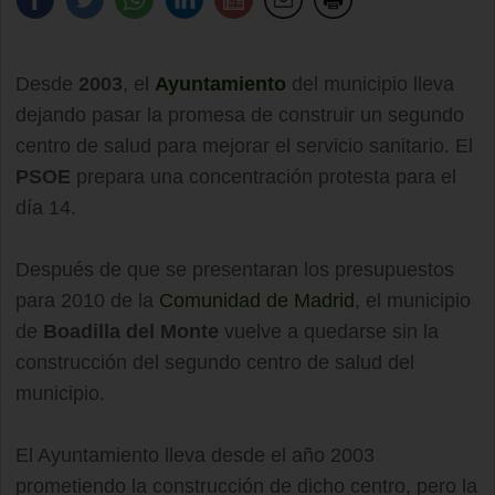
Desde
2003
, el
Ayuntamiento
del municipio lleva
dejando pasar la promesa de construir un segundo
centro de salud para mejorar el servicio sanitario. El
PSOE
prepara una concentración protesta para el
día 14.
Después de que se presentaran los presupuestos
para 2010 de la
Comunidad de Madrid
, el municipio
de
Boadilla del Monte
vuelve a quedarse sin la
construcción del segundo centro de salud del
municipio.
El Ayuntamiento lleva desde el año 2003
prometiendo la construcción de dicho centro, pero la