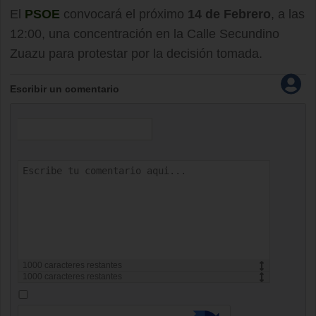
El
PSOE
convocará el próximo
14 de Febrero
, a las
12:00, una concentración en la Calle Secundino
Zuazu para protestar por la decisión tomada.
Escribir un comentario
1000
caracteres restantes
1000
caracteres restantes