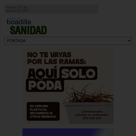
Viernes, 07 de
agosto de 2026
SANIDAD