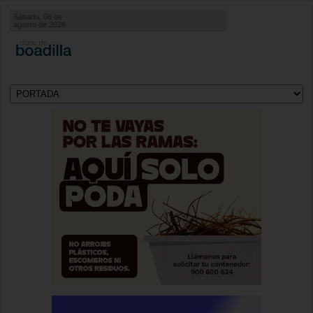
Sábado, 08 de
agosto de 2026