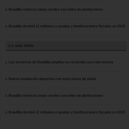
Boadilla refuerza zonas verdes con miles de plantaciones
Boadilla destinó 11 millones a ayudas y bonificaciones fiscales en 2025
Lo más leído
Los encierros de Boadilla amplían su recorrido casi cien metros
Nueva instalación deportiva con siete pistas de pádel
Boadilla refuerza zonas verdes con miles de plantaciones
Boadilla destinó 11 millones a ayudas y bonificaciones fiscales en 2025