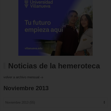
Noticias de la hemeroteca
volver a archivo mensual
Noviembre 2013