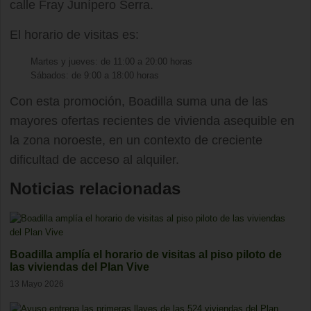
calle Fray Junípero Serra.
El horario de visitas es:
Martes y jueves: de 11:00 a 20:00 horas
Sábados: de 9:00 a 18:00 horas
Con esta promoción, Boadilla suma una de las
mayores ofertas recientes de vivienda asequible en
la zona noroeste, en un contexto de creciente
dificultad de acceso al alquiler.
Noticias relacionadas
Boadilla amplía el horario de visitas al piso piloto de
las viviendas del Plan Vive
13 Mayo 2026