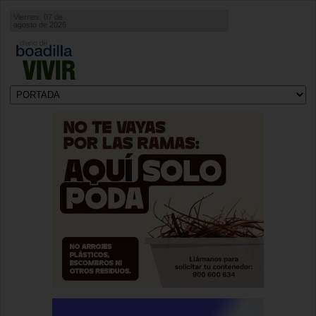
Viernes, 07 de
agosto de 2026
VIVIR