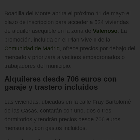
Boadilla del Monte abrirá el próximo 11 de mayo el
plazo de inscripción para acceder a 524 viviendas
de alquiler asequible en la zona de
Valenoso
. La
promoción, incluida en el Plan Vive II de la
Comunidad de Madrid
, ofrece precios por debajo del
mercado y priorizará a vecinos empadronados o
trabajadores del municipio.
Alquileres desde 706 euros con
garaje y trastero incluidos
Las viviendas, ubicadas en la calle Fray Bartolomé
de las Casas, contarán con uno, dos o tres
dormitorios y tendrán precios desde 706 euros
mensuales, con gastos incluidos.