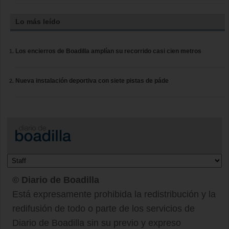
Lo más leído
Los encierros de Boadilla amplían su recorrido casi cien metros
Nueva instalación deportiva con siete pistas de páde
© Diario de Boadilla
Está expresamente prohibida la redistribución y la
redifusión de todo o parte de los servicios de
Diario de Boadilla sin su previo y expreso