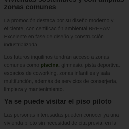
zonas comunes
La promoción destaca por su diseño moderno y
eficiente, con certificación ambiental BREEAM
Excelente en fase de diseño y construcción
industrializada.
Los futuros inquilinos tendrán acceso a zonas
comunes como
piscina
, gimnasio, pista deportiva,
espacios de coworking, zonas infantiles y sala
multifunción, además de servicios de conserjería,
limpieza y mantenimiento.
Ya se puede visitar el piso piloto
Las personas interesadas pueden conocer ya una
vivienda piloto sin necesidad de cita previa, en la