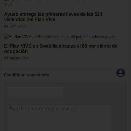
Ayuso entrega las primeras llaves de las 524
viviendas del Plan Vive
09 Julio 2026
El Plan VIVE en Boadilla alcanza el 66 por ciento de
ocupación
04 Agosto 2026
Escribir un comentario