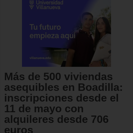
Más de 500 viviendas
asequibles en Boadilla:
inscripciones desde el
11 de mayo con
alquileres desde 706
euros