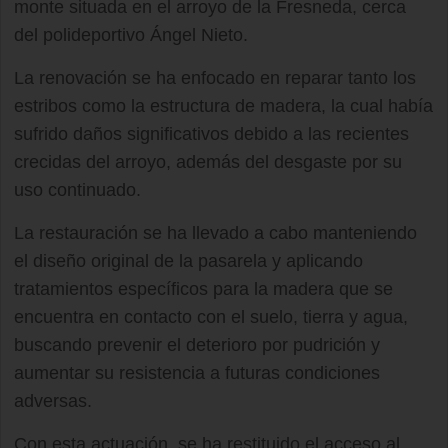
monte situada en el arroyo de la Fresneda, cerca
del polideportivo Ángel Nieto.
La renovación se ha enfocado en reparar tanto los
estribos como la estructura de madera, la cual había
sufrido daños significativos debido a las recientes
crecidas del arroyo, además del desgaste por su
uso continuado.
La restauración se ha llevado a cabo manteniendo
el diseño original de la pasarela y aplicando
tratamientos específicos para la madera que se
encuentra en contacto con el suelo, tierra y agua,
buscando prevenir el deterioro por pudrición y
aumentar su resistencia a futuras condiciones
adversas.
Con esta actuación, se ha restituido el acceso al