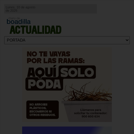
Lunes, 10 de agosto
de 2026
ACTUALIDAD