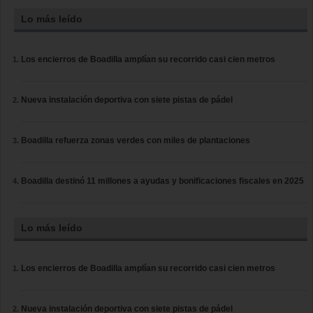
Lo más leído
Los encierros de Boadilla amplían su recorrido casi cien metros
Nueva instalación deportiva con siete pistas de pádel
Boadilla refuerza zonas verdes con miles de plantaciones
Boadilla destinó 11 millones a ayudas y bonificaciones fiscales en 2025
Lo más leído
Los encierros de Boadilla amplían su recorrido casi cien metros
Nueva instalación deportiva con siete pistas de pádel