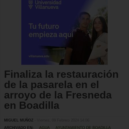
Finaliza la restauración
de la pasarela en el
arroyo de la Fresneda
en Boadilla
MIGUEL MUÑOZ
- Viernes, 09 Febrero 2024 14:06
ARCHIVADO EN:
AGUA
AYUNTAMIENTO DE BOADILLA