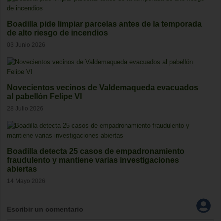
Boadilla pide limpiar parcelas antes de la temporada
de alto riesgo de incendios
03 Junio 2026
Novecientos vecinos de Valdemaqueda evacuados
al pabellón Felipe VI
28 Julio 2026
Boadilla detecta 25 casos de empadronamiento
fraudulento y mantiene varias investigaciones
abiertas
14 Mayo 2026
Escribir un comentario