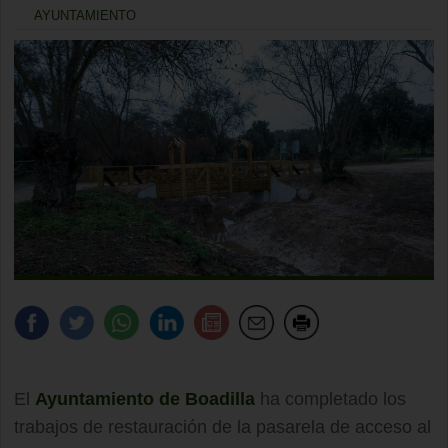
AYUNTAMIENTO
El
Ayuntamiento de Boadilla
ha completado los
trabajos de restauración de la pasarela de acceso al