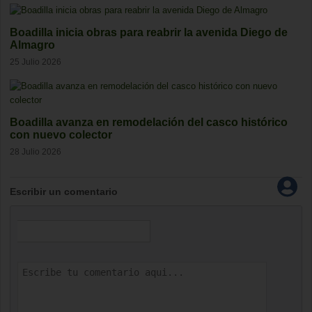
Boadilla inicia obras para reabrir la avenida Diego de
Almagro
25 Julio 2026
Boadilla avanza en remodelación del casco histórico
con nuevo colector
28 Julio 2026
Escribir un comentario