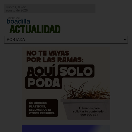
Jueves, 06 de
agosto de 2026
ACTUALIDAD