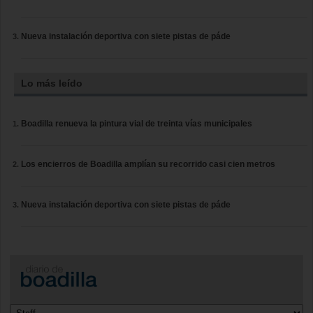
Nueva instalación deportiva con siete pistas de páde
Lo más leído
Boadilla renueva la pintura vial de treinta vías municipales
Los encierros de Boadilla amplían su recorrido casi cien metros
Nueva instalación deportiva con siete pistas de páde