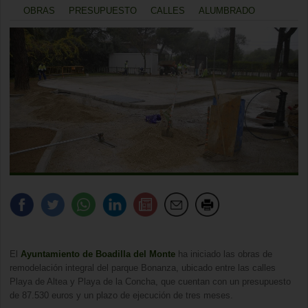
OBRAS
PRESUPUESTO
CALLES
ALUMBRADO
El
Ayuntamiento de Boadilla del Monte
ha iniciado las obras de
remodelación integral del parque Bonanza, ubicado entre las calles
Playa de Altea y Playa de la Concha, que cuentan con un presupuesto
de 87.530 euros y un plazo de ejecución de tres meses.