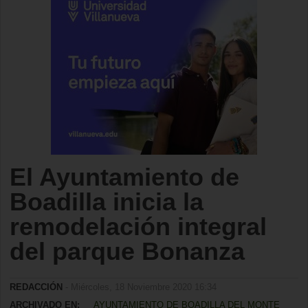
El Ayuntamiento de
Boadilla inicia la
remodelación integral
del parque Bonanza
REDACCIÓN
- Miércoles, 18 Noviembre 2020 16:34
ARCHIVADO EN:
AYUNTAMIENTO DE BOADILLA DEL MONTE