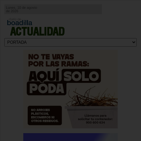
Lunes, 10 de agosto
de 2026
ACTUALIDAD