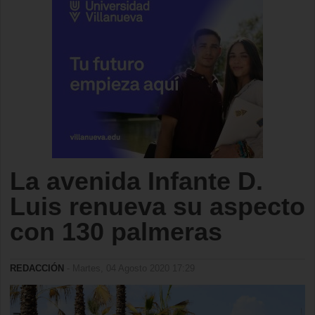
La avenida Infante D.
Luis renueva su aspecto
con 130 palmeras
REDACCIÓN
- Martes, 04 Agosto 2020 17:29