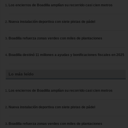
Los encierros de Boadilla amplían su recorrido casi cien metros
Nueva instalación deportiva con siete pistas de pádel
Boadilla refuerza zonas verdes con miles de plantaciones
Boadilla destinó 11 millones a ayudas y bonificaciones fiscales en 2025
Lo más leído
Los encierros de Boadilla amplían su recorrido casi cien metros
Nueva instalación deportiva con siete pistas de pádel
Boadilla refuerza zonas verdes con miles de plantaciones