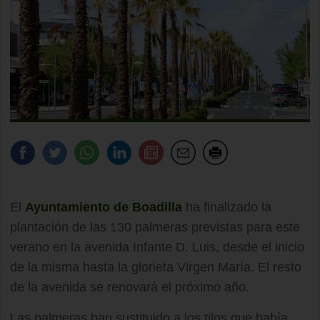
El
Ayuntamiento de Boadilla
ha finalizado la
plantación de las 130 palmeras previstas para este
verano en la avenida Infante D. Luis, desde el inicio
de la misma hasta la glorieta Virgen María. El resto
de la avenida se renovará el próximo año.
Las palmeras han sustituido a los tilos que había,