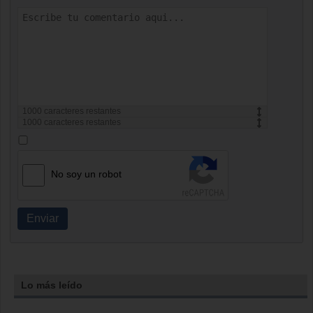
1000
caracteres restantes
1000
caracteres restantes
No soy un robot
Enviar
Lo más leído