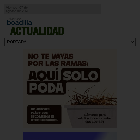
Viernes, 07 de
agosto de 2026
ACTUALIDAD