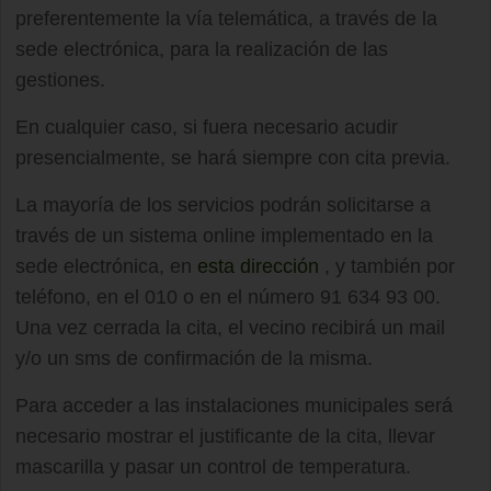
preferentemente la vía telemática, a través de la
sede electrónica, para la realización de las
gestiones.
En cualquier caso, si fuera necesario acudir
presencialmente, se hará siempre con cita previa.
La mayoría de los servicios podrán solicitarse a
través de un sistema online implementado en la
sede electrónica, en
esta dirección
, y también por
teléfono, en el 010 o en el número 91 634 93 00.
Una vez cerrada la cita, el vecino recibirá un mail
y/o un sms de confirmación de la misma.
Para acceder a las instalaciones municipales será
necesario mostrar el justificante de la cita, llevar
mascarilla y pasar un control de temperatura.