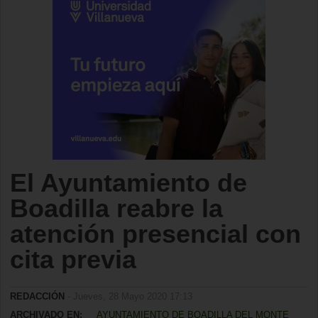
El Ayuntamiento de
Boadilla reabre la
atención presencial con
cita previa
REDACCIÓN
- Jueves, 28 Mayo 2020 17:13
ARCHIVADO EN:
AYUNTAMIENTO DE BOADILLA DEL MONTE