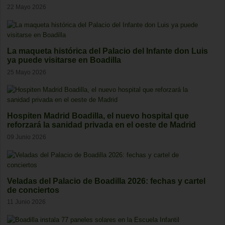
22 Mayo 2026
La maqueta histórica del Palacio del Infante don Luis
ya puede visitarse en Boadilla
25 Mayo 2026
Hospiten Madrid Boadilla, el nuevo hospital que
reforzará la sanidad privada en el oeste de Madrid
09 Junio 2026
Veladas del Palacio de Boadilla 2026: fechas y cartel
de conciertos
11 Junio 2026