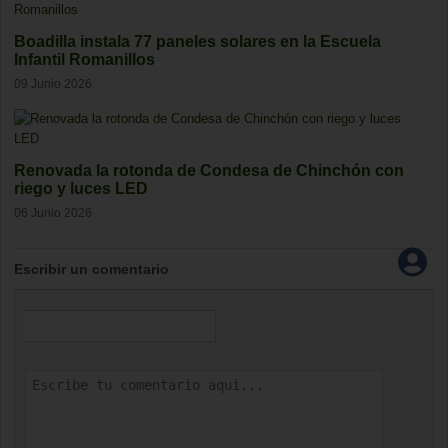
Boadilla instala 77 paneles solares en la Escuela
Infantil Romanillos
09 Junio 2026
Renovada la rotonda de Condesa de Chinchón con
riego y luces LED
06 Junio 2026
Escribir un comentario