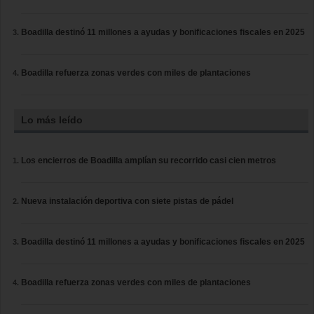
Boadilla destinó 11 millones a ayudas y bonificaciones fiscales en 2025
Boadilla refuerza zonas verdes con miles de plantaciones
Lo más leído
Los encierros de Boadilla amplían su recorrido casi cien metros
Nueva instalación deportiva con siete pistas de pádel
Boadilla destinó 11 millones a ayudas y bonificaciones fiscales en 2025
Boadilla refuerza zonas verdes con miles de plantaciones