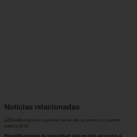
Noticias relacionadas
Boadilla mejora la seguridad vial en dos accesos a