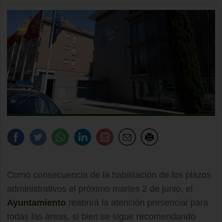
Como consecuencia de la habilitación de los plazos
administrativos el próximo martes 2 de junio, el
Ayuntamiento
reabrirá la atención presencial para
todas las áreas, si bien se sigue recomendando