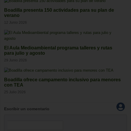
Boadilla presenta 150 actividades para su plan de
verano
12 Junio 2026
El Aula Medioambiental programa talleres y rutas
para julio y agosto
29 Junio 2026
Boadilla ofrece campamento inclusivo para menores
con TEA
25 Julio 2026
Escribir un comentario