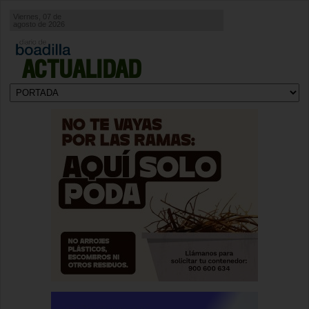
Viernes, 07 de
agosto de 2026
ACTUALIDAD