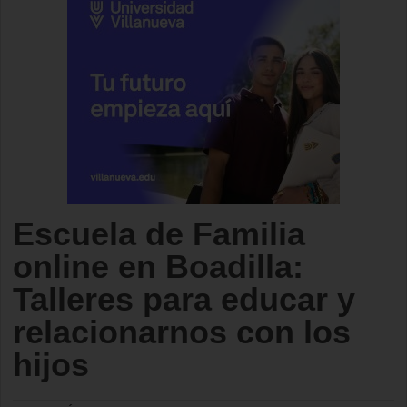
Escuela de Familia
online en Boadilla:
Talleres para educar y
relacionarnos con los
hijos