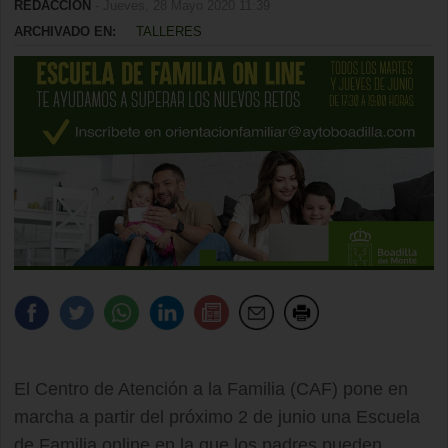
REDACCIÓN
- Jueves, 28 Mayo 2020 11:39
ARCHIVADO EN:
TALLERES
El Centro de Atención a la Familia (CAF) pone en
marcha a partir del próximo 2 de junio una Escuela
de Familia online en la que los padres pueden