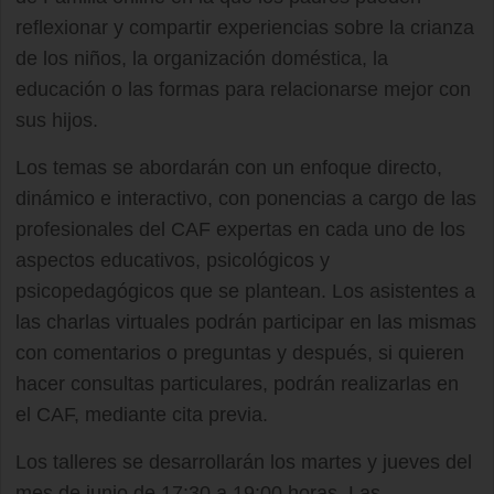
reflexionar y compartir experiencias sobre la crianza
de los niños, la organización doméstica, la
educación o las formas para relacionarse mejor con
sus hijos.
Los temas se abordarán con un enfoque directo,
dinámico e interactivo, con ponencias a cargo de las
profesionales del CAF expertas en cada uno de los
aspectos educativos, psicológicos y
psicopedagógicos que se plantean. Los asistentes a
las charlas virtuales podrán participar en las mismas
con comentarios o preguntas y después, si quieren
hacer consultas particulares, podrán realizarlas en
el CAF, mediante cita previa.
Los talleres se desarrollarán los martes y jueves del
mes de junio de 17:30 a 19:00 horas. Las