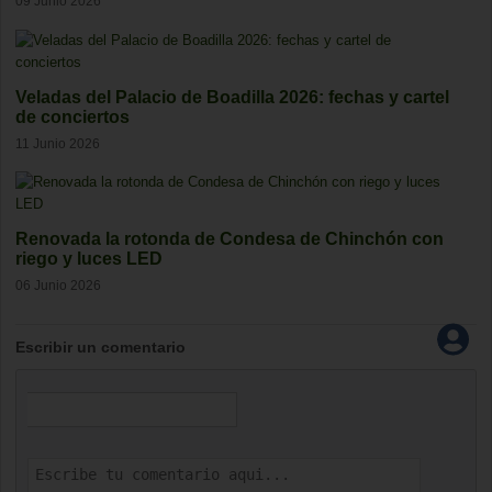
09 Junio 2026
Veladas del Palacio de Boadilla 2026: fechas y cartel
de conciertos
11 Junio 2026
Renovada la rotonda de Condesa de Chinchón con
riego y luces LED
06 Junio 2026
Escribir un comentario