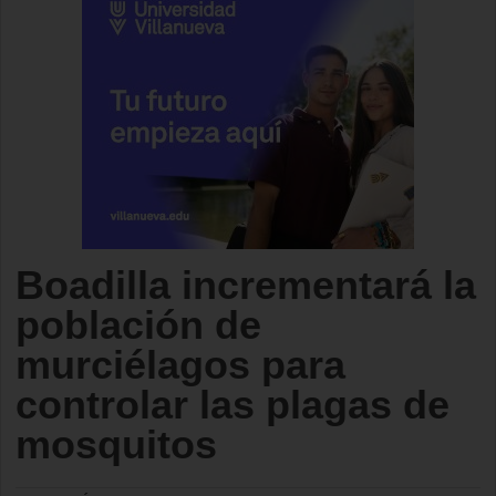
Boadilla incrementará la
población de
murciélagos para
controlar las plagas de
mosquitos