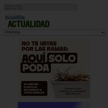
Sábado, 08 de
agosto de 2026
ACTUALIDAD