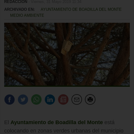
REDACCIÓN
- Viernes, 31 Mayo 2019 11:34
ARCHIVADO EN:
AYUNTAMIENTO DE BOADILLA DEL MONTE
MEDIO AMBIENTE
El
Ayuntamiento de Boadilla del Monte
está
colocando en zonas verdes urbanas del municipio