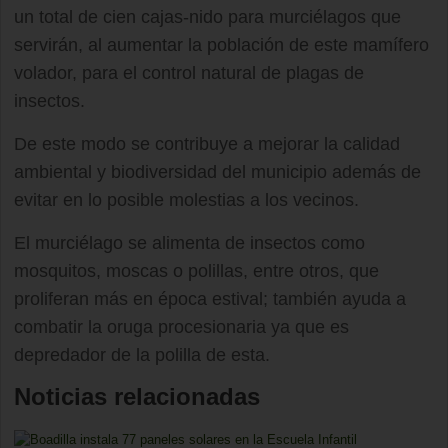
un total de cien cajas-nido para murciélagos que
servirán, al aumentar la población de este mamífero
volador, para el control natural de plagas de
insectos.
De este modo se contribuye a mejorar la calidad
ambiental y biodiversidad del municipio además de
evitar en lo posible molestias a los vecinos.
El murciélago se alimenta de insectos como
mosquitos, moscas o polillas, entre otros, que
proliferan más en época estival; también ayuda a
combatir la oruga procesionaria ya que es
depredador de la polilla de esta.
Noticias relacionadas