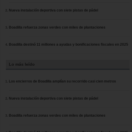
Nueva instalación deportiva con siete pistas de pádel
Boadilla refuerza zonas verdes con miles de plantaciones
Boadilla destinó 11 millones a ayudas y bonificaciones fiscales en 2025
Lo más leído
Los encierros de Boadilla amplían su recorrido casi cien metros
Nueva instalación deportiva con siete pistas de pádel
Boadilla refuerza zonas verdes con miles de plantaciones