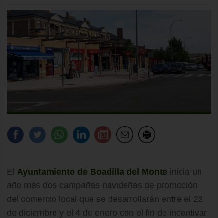
El
Ayuntamiento de Boadilla del Monte
inicia un
año más dos campañas navideñas de promoción
del comercio local que se desarrollarán entre el 22
de diciembre y el 4 de enero con el fin de incentivar