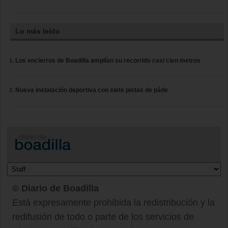
Lo más leído
Los encierros de Boadilla amplían su recorrido casi cien metros
Nueva instalación deportiva con siete pistas de páde
© Diario de Boadilla
Está expresamente prohibida la redistribución y la
redifusión de todo o parte de los servicios de