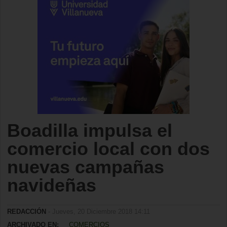
Boadilla impulsa el
comercio local con dos
nuevas campañas
navideñas
REDACCIÓN
- Jueves, 20 Diciembre 2018 14:11
ARCHIVADO EN:
COMERCIOS