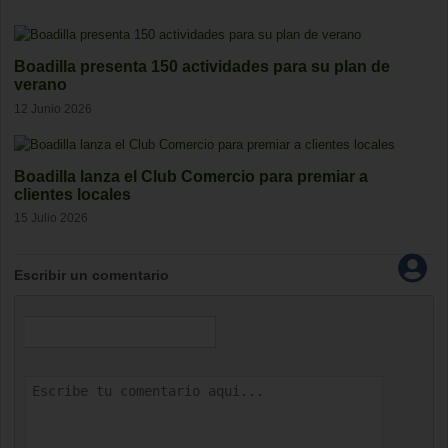
Boadilla presenta 150 actividades para su plan de
verano
12 Junio 2026
Boadilla lanza el Club Comercio para premiar a
clientes locales
15 Julio 2026
Escribir un comentario