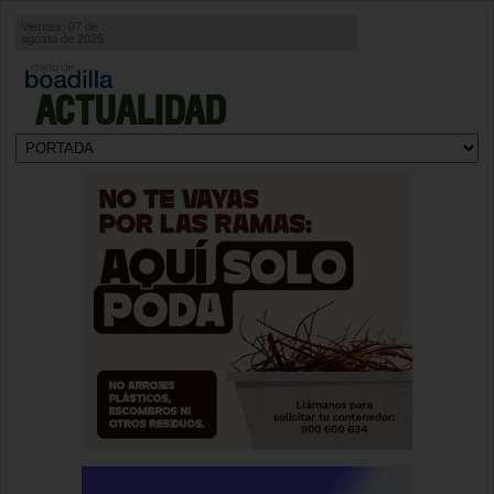
Viernes, 07 de
agosto de 2026
ACTUALIDAD