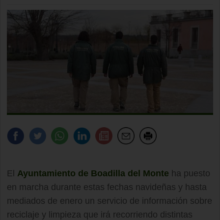
El
Ayuntamiento de Boadilla del Monte
ha puesto
en marcha durante estas fechas navideñas y hasta
mediados de enero un servicio de información sobre
reciclaje y limpieza que irá recorriendo distintas