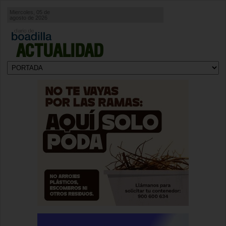
Miercoles, 05 de
agosto de 2026
ACTUALIDAD