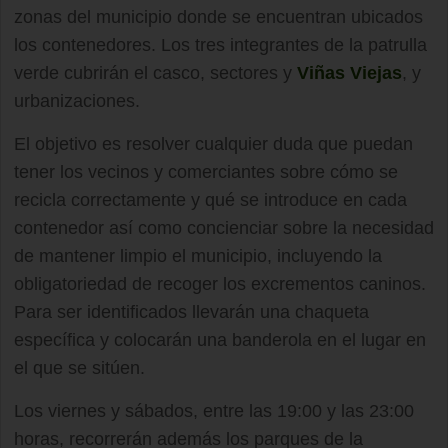
zonas del municipio donde se encuentran ubicados
los contenedores. Los tres integrantes de la patrulla
verde cubrirán el casco, sectores y
Viñas Viejas
, y
urbanizaciones.
El objetivo es resolver cualquier duda que puedan
tener los vecinos y comerciantes sobre cómo se
recicla correctamente y qué se introduce en cada
contenedor así como concienciar sobre la necesidad
de mantener limpio el municipio, incluyendo la
obligatoriedad de recoger los excrementos caninos.
Para ser identificados llevarán una chaqueta
específica y colocarán una banderola en el lugar en
el que se sitúen.
Los viernes y sábados, entre las 19:00 y las 23:00
horas, recorrerán además los parques de la