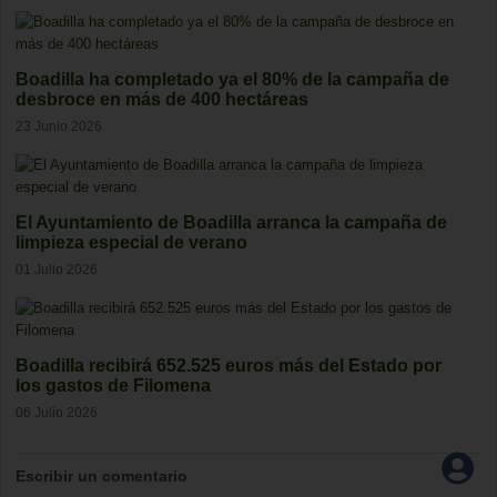
Boadilla ha completado ya el 80% de la campaña de
desbroce en más de 400 hectáreas
23 Junio 2026
El Ayuntamiento de Boadilla arranca la campaña de
limpieza especial de verano
01 Julio 2026
Boadilla recibirá 652.525 euros más del Estado por
los gastos de Filomena
06 Julio 2026
Escribir un comentario