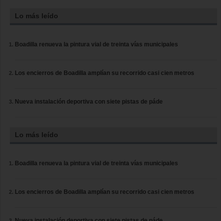
Lo más leído
Boadilla renueva la pintura vial de treinta vías municipales
Los encierros de Boadilla amplían su recorrido casi cien metros
Nueva instalación deportiva con siete pistas de páde
Lo más leído
Boadilla renueva la pintura vial de treinta vías municipales
Los encierros de Boadilla amplían su recorrido casi cien metros
Nueva instalación deportiva con siete pistas de páde