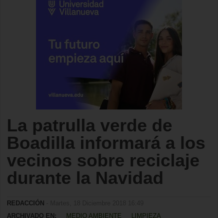
La patrulla verde de
Boadilla informará a los
vecinos sobre reciclaje
durante la Navidad
REDACCIÓN
- Martes, 18 Diciembre 2018 16:49
ARCHIVADO EN:
MEDIO AMBIENTE
LIMPIEZA