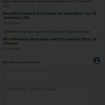
Boadilla iluminará la carretera del cementerio con 33
columnas LED
09 Julio 2026
Boadilla inicia obras para reabrir la avenida Diego de
Almagro
25 Julio 2026
Escribir un comentario