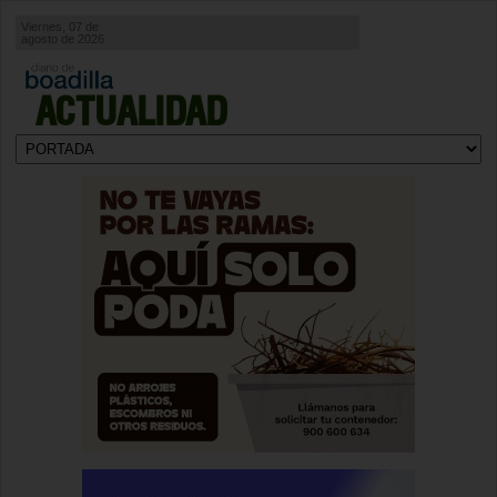
Viernes, 07 de
agosto de 2026
ACTUALIDAD