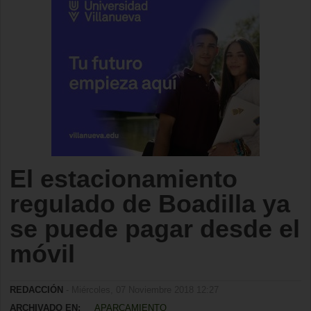
El estacionamiento
regulado de Boadilla ya
se puede pagar desde el
móvil
REDACCIÓN
- Miércoles, 07 Noviembre 2018 12:27
ARCHIVADO EN:
APARCAMIENTO