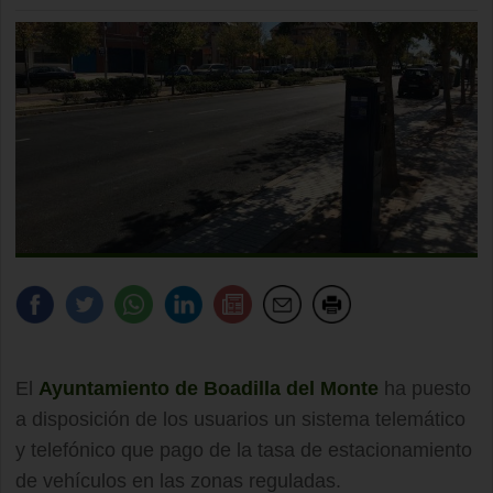
El
Ayuntamiento de Boadilla del Monte
ha puesto
a disposición de los usuarios un sistema telemático
y telefónico que pago de la tasa de estacionamiento
de vehículos en las zonas reguladas.