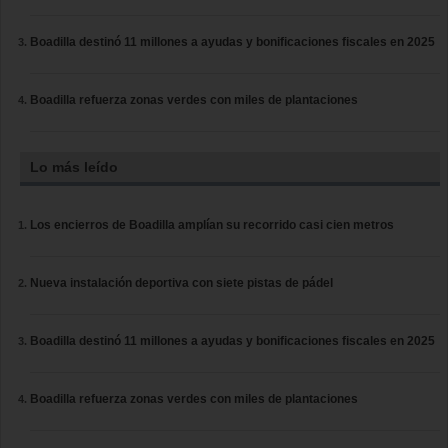
Boadilla destinó 11 millones a ayudas y bonificaciones fiscales en 2025
Boadilla refuerza zonas verdes con miles de plantaciones
Lo más leído
Los encierros de Boadilla amplían su recorrido casi cien metros
Nueva instalación deportiva con siete pistas de pádel
Boadilla destinó 11 millones a ayudas y bonificaciones fiscales en 2025
Boadilla refuerza zonas verdes con miles de plantaciones