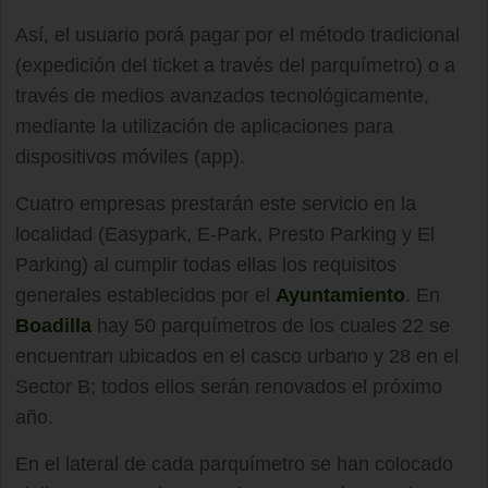
Así, el usuario porá pagar por el método tradicional
(expedición del ticket a través del parquímetro) o a
través de medios avanzados tecnológicamente,
mediante la utilización de aplicaciones para
dispositivos móviles (app).
Cuatro empresas prestarán este servicio en la
localidad (Easypark, E-Park, Presto Parking y El
Parking) al cumplir todas ellas los requisitos
generales establecidos por el
Ayuntamiento
. En
Boadilla
hay 50 parquímetros de los cuales 22 se
encuentran ubicados en el casco urbano y 28 en el
Sector B; todos ellos serán renovados el próximo
año.
En el lateral de cada parquímetro se han colocado