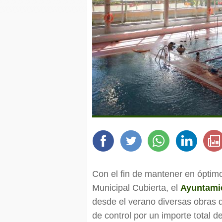
Con el fin de mantener en óptimo
Municipal Cubierta, el
Ayuntamie
desde el verano diversas obras d
de control por un importe total d