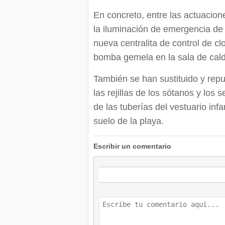
En concreto, entre las actuacione
la iluminación de emergencia de 
nueva centralita de control de cl
bomba gemela en la sala de cald
También se han sustituido y repu
las rejillas de los sótanos y los
de las tuberías del vestuario infa
suelo de la playa.
Escribir un comentario