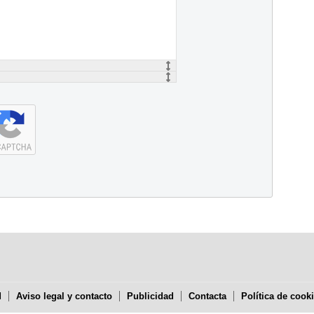
d
Aviso legal y contacto
Publicidad
Contacta
Política de cook