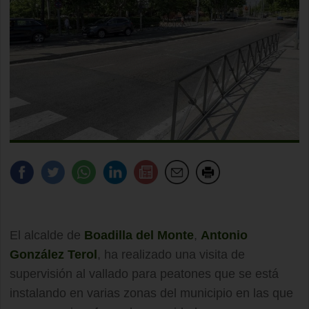
El alcalde de
Boadilla del Monte
,
Antonio
González Terol
, ha realizado una visita de
supervisión al vallado para peatones que se está
instalando en varias zonas del municipio en las que