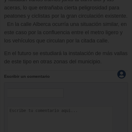
aceras, lo que entrañaba cierta peligrosidad para
peatones y ciclistas por la gran circulación existente.
En la calle Alberca ocurría una situación similar, en
este caso por la confluencia entre el metro ligero y
los vehículos que circulan por la citada calle.
En el futuro se estudiará la instalación de más vallas
de este tipo en otras zonas del municipio.
Escribir un comentario