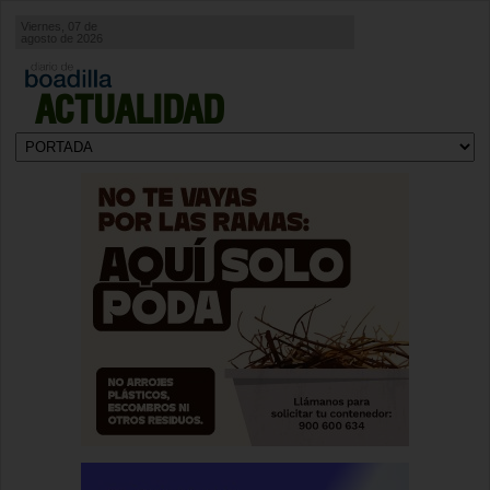
Viernes, 07 de
agosto de 2026
ACTUALIDAD