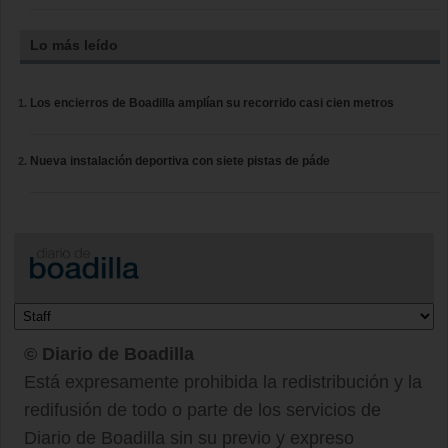
Lo más leído
Los encierros de Boadilla amplían su recorrido casi cien metros
Nueva instalación deportiva con siete pistas de páde
© Diario de Boadilla
Está expresamente prohibida la redistribución y la
redifusión de todo o parte de los servicios de
Diario de Boadilla sin su previo y expreso