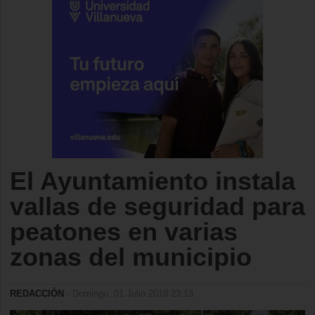
El Ayuntamiento instala
vallas de seguridad para
peatones en varias
zonas del municipio
REDACCIÓN
- Domingo, 01 Julio 2018 23:13