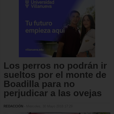
Los perros no podrán ir
sueltos por el monte de
Boadilla para no
perjudicar a las ovejas
REDACCIÓN
- Miércoles, 30 Mayo 2018 17:29