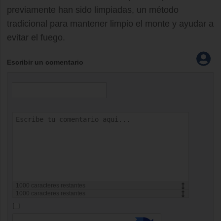
previamente han sido limpiadas, un método
tradicional para mantener limpio el monte y ayudar a
evitar el fuego.
Escribir un comentario
1000
caracteres restantes
1000
caracteres restantes