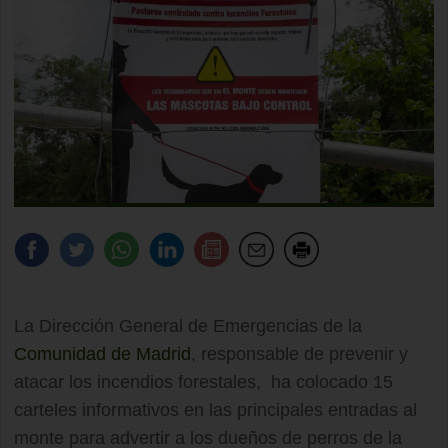
La Dirección General de Emergencias de la
Comunidad de Madrid
, responsable de prevenir y
atacar los incendios forestales, ha colocado 15
carteles informativos en las principales entradas al
monte para advertir a los dueños de perros de la