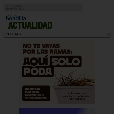
Jueves, 06 de
agosto de 2026
ACTUALIDAD