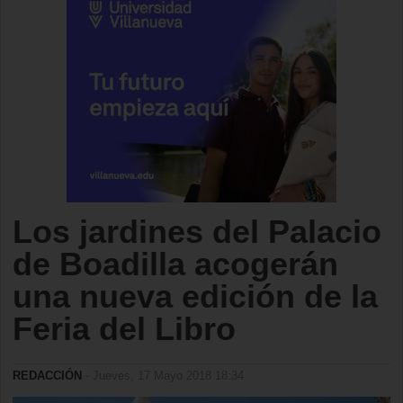
Los jardines del Palacio
de Boadilla acogerán
una nueva edición de la
Feria del Libro
REDACCIÓN
- Jueves, 17 Mayo 2018 18:34