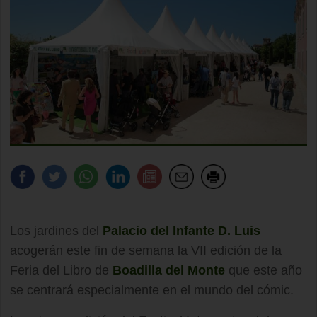
Los jardines del
Palacio del Infante D. Luis
acogerán este fin de semana la VII edición de la
Feria del Libro de
Boadilla del Monte
que este año
se centrará especialmente en el mundo del cómic.