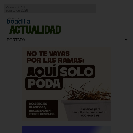
Viernes, 07 de
agosto de 2026
ACTUALIDAD