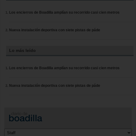
Los encierros de Boadilla amplían su recorrido casi cien metros
Nueva instalación deportiva con siete pistas de páde
Lo más leído
Los encierros de Boadilla amplían su recorrido casi cien metros
Nueva instalación deportiva con siete pistas de páde