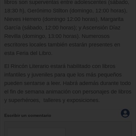
libros son superventas entre adolescentes (sábado,
18:30 h), Gerónimo Stilton (domingo, 12:00 horas),
Nieves Herrero (domingo 12:00 horas), Margarita
García (sábado, 12:00 horas); y Ascensión Díaz
Revilla (domingo, 13:00 horas). Numerosos
escritores locales también estarán presentes en
esta Feria del Libro.
El Rincón Literario estará habilitado con libros
infantiles y juveniles para que los más pequeños
pueden sentarse a leer. Habrá además durante todo
el fin de semana animación con personajes de libros
y superhéroes, talleres y exposiciones.
Escribir un comentario