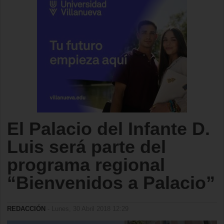
El Palacio del Infante D.
Luis será parte del
programa regional
“Bienvenidos a Palacio”
REDACCIÓN
- Lunes, 30 Abril 2018 12:29