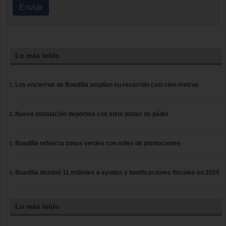
Enviar
Lo más leído
Los encierros de Boadilla amplían su recorrido casi cien metros
Nueva instalación deportiva con siete pistas de pádel
Boadilla refuerza zonas verdes con miles de plantaciones
Boadilla destinó 11 millones a ayudas y bonificaciones fiscales en 2025
Lo más leído