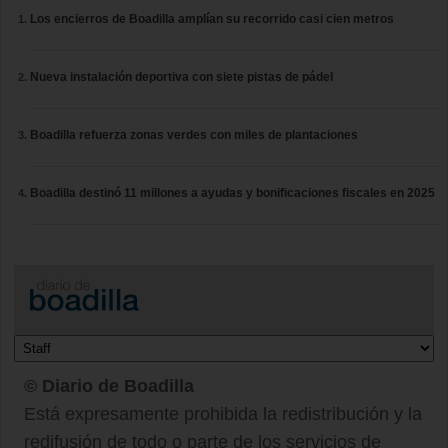
Los encierros de Boadilla amplían su recorrido casi cien metros
Nueva instalación deportiva con siete pistas de pádel
Boadilla refuerza zonas verdes con miles de plantaciones
Boadilla destinó 11 millones a ayudas y bonificaciones fiscales en 2025
© Diario de Boadilla
Está expresamente prohibida la redistribución y la
redifusión de todo o parte de los servicios de