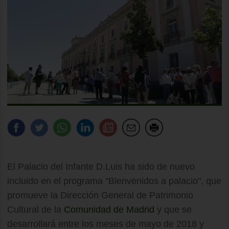
El Palacio del Infante D.Luis ha sido de nuevo
incluido en el programa "Bienvenidos a palacio", que
promueve la Dirección General de Patrimonio
Cultural de la
Comunidad de Madrid
y que se
desarrollará entre los meses de mayo de 2018 y