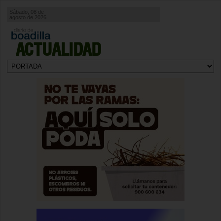
Sábado, 08 de
agosto de 2026
ACTUALIDAD