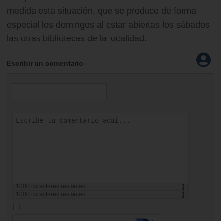
medida esta situación, que se produce de forma
especial los domingos al estar abiertas los sábados
las otras bibliotecas de la localidad.
Escribir un comentario
1000
caracteres restantes
1000
caracteres restantes