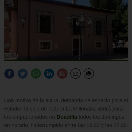
Con motivo de la actual demanda de espacio para el
estudio, la sala de lectura La Millonaria abrirá para
los empadronados en
Boadilla
todos los domingos
en horario ininterrumpido entre las 10:00 y las 22:00