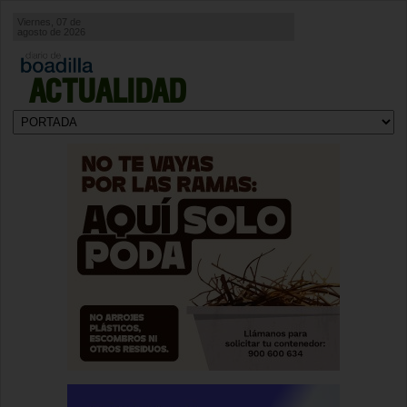
Viernes, 07 de
agosto de 2026
ACTUALIDAD