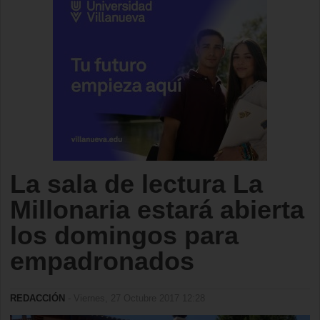
La sala de lectura La
Millonaria estará abierta
los domingos para
empadronados
REDACCIÓN
- Viernes, 27 Octubre 2017 12:28