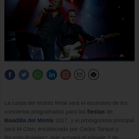
La carpa del recinto ferial será el escenario de los
conciertos programados para las
fiestas
de
Boadilla del Monte
2017, y el protagonista principal
será M-Clan, encabezado por Carlos Tarque y
Ricardo Ruipérez, que actuará el sábado 7 de