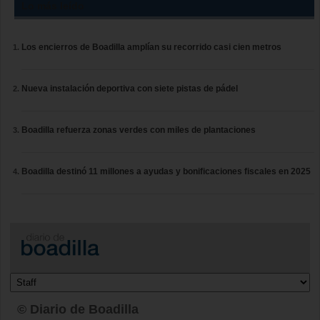
Lo más leído
Los encierros de Boadilla amplían su recorrido casi cien metros
Nueva instalación deportiva con siete pistas de pádel
Boadilla refuerza zonas verdes con miles de plantaciones
Boadilla destinó 11 millones a ayudas y bonificaciones fiscales en 2025
© Diario de Boadilla