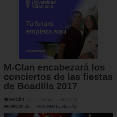
M-Clan encabezará los
conciertos de las fiestas
de Boadilla 2017
REDACCIÓN
- Martes, 04 Diciembre 2018 00:20
ARCHIVADO EN:
PROGRAMA DE FIESTAS