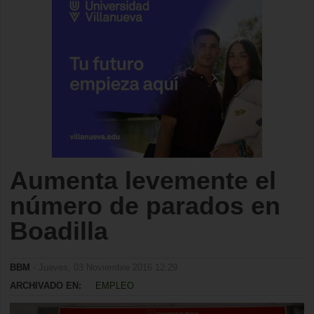
Aumenta levemente el
número de parados en
Boadilla
BBM
- Jueves, 03 Noviembre 2016 12:29
ARCHIVADO EN:
EMPLEO