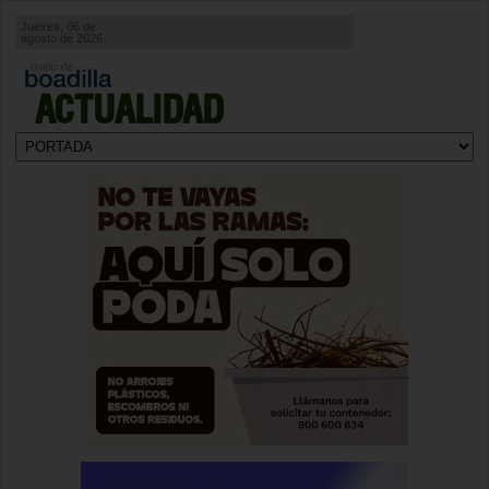
Jueves, 06 de
agosto de 2026
ACTUALIDAD