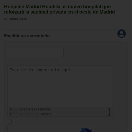
Hospiten Madrid Boadilla, el nuevo hospital que
reforzará la sanidad privada en el oeste de Madrid
09 Junio 2026
Escribir un comentario
1000
caracteres restantes
1000
caracteres restantes