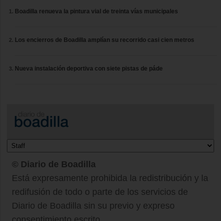
Boadilla renueva la pintura vial de treinta vías municipales
Los encierros de Boadilla amplían su recorrido casi cien metros
Nueva instalación deportiva con siete pistas de páde
© Diario de Boadilla
Está expresamente prohibida la redistribución y la
redifusión de todo o parte de los servicios de
Diario de Boadilla sin su previo y expreso
consentimiento escrito.