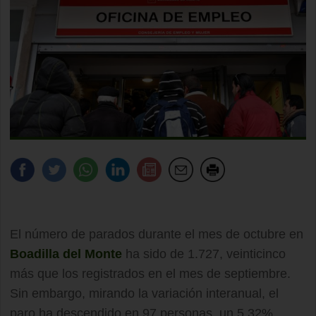
El número de parados durante el mes de octubre en
Boadilla del Monte
ha sido de 1.727, veinticinco
más que los registrados en el mes de septiembre.
Sin embargo, mirando la variación interanual, el
paro ha descendido en 97 personas, un 5.32%